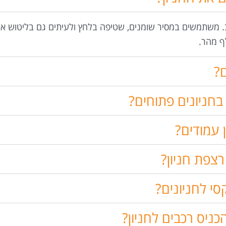
ב. משתמשים במסיר שומנים, שטיפה בלחץ ולעיתים גם בליטוש א
ף מהר.
ם?
בחניונים פתוחים?
 עמודים?
צפת חניון?
י לחניונים?
כניס רכבים לחניון?