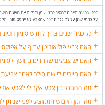
לפני צביעה חייבים להסיר כתמי שמן ולנקות את השטח היט
על כתמי שמן עלולה לגרום לכך שהצבע לא ייתפס טוב ויתקל
כל כמה שנים צריך לחדש סימון חניוני
האם צבע פוליאוריטן עדיף על אפוקסי 
האם יש צבעים שזוהרים בחושך לסימון
האם חייבים ליישם סילר לאחר צביעת ר
מה ההבדל בין צבע אקרילי לצבע אפוקס
מהו זמן הייבוש הממוצע לפני שניתן לה