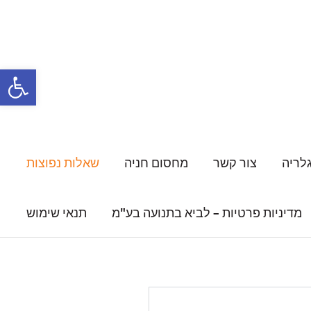
פתח
לריה
צור קשר
מחסום חניה
שאלות נפוצות
מדיניות פרטיות – לביא בתנועה בע"מ
תנאי שימוש