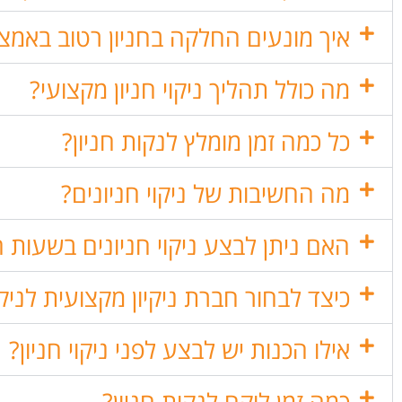
איך מונעים החלקה בחניון רטוב באמצ
מה כולל תהליך ניקוי חניון מקצועי?
כל כמה זמן מומלץ לנקות חניון?
מה החשיבות של ניקוי חניונים?
האם ניתן לבצע ניקוי חניונים בשעות 
כיצד לבחור חברת ניקיון מקצועית לניקו
אילו הכנות יש לבצע לפני ניקוי חניון?
כמה זמן לוקח לנקות חניון?