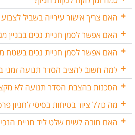
האם צריך אישור עירייה בשביל לצבוע 
האם אפשר לסמן חניית נכים בבניין מג
האם אפשר לסמן חניית נכים בשטח מ
למה חשוב להציב הסדר תנועה זמני בא
הסכנות בהצבת הסדר תנועה לא מקצו
מה כולל ציוד בטיחות בסיסי לחניון פרט
האם חובה לשים שלט ליד חניית הנכי