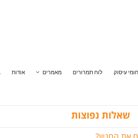
ומי עיסוק
לוח תמרורים
מאמרים
אודות
ג
שאלות נפוצות
 את החניון?