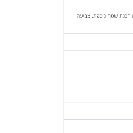
ו הכנת שטח נוספת. צביעה