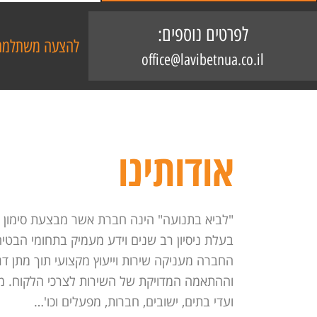
לפרטים נוספים:
להצעה משתלמת 
office@lavibetnua.co.il
אודותינו
"לביא בתנועה" הינה חברת אשר מבצעת סימון כ
בעלת ניסיון רב שנים וידע מעמיק בתחומי הבטי
החברה מעניקה שירות וייעוץ מקצועי תוך מתן ד
וההתאמה המדויקת של השירות לצרכי הלקוח. משי
ועדי בתים, ישובים, חברות, מפעלים וכו'…