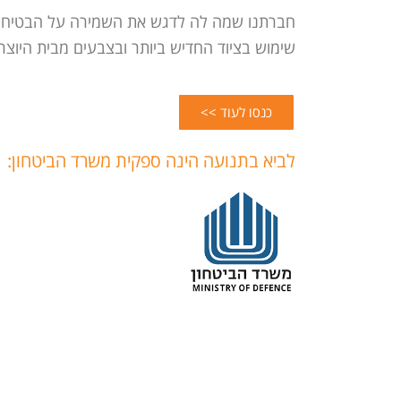
חברתנו שמה לה לדגש את השמירה על הבטיחות 
שימוש בציוד החדיש ביותר ובצבעים מבית היוצר
כנסו לעוד >>
לביא בתנועה הינה ספקית משרד הביטחון: