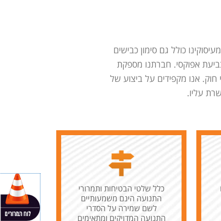
יסוקינו כולל גם סימון כבישים
וצביעת אפוקסי. חברתנו מספקת
 חוק. אנו מקפידים על ביצוע של
רת עליו.
כלל שלטי הבטיחות ותמרורי
התנועה הינם משמעותיים
לשם שמירה על הסדרי
התנועה המדויקים ומתאימים