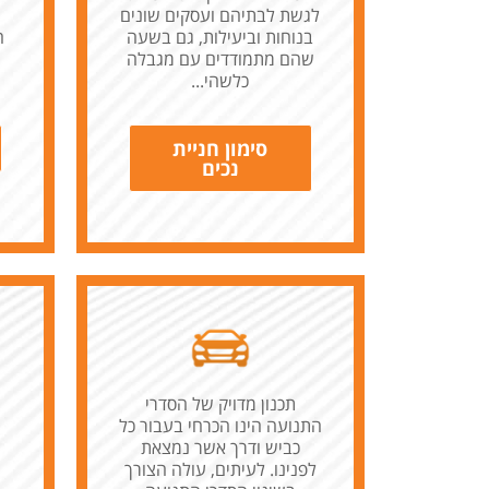
לגשת לבתיהם ועסקים שונים
בנוחות וביעילות, גם בשעה
ה
שהם מתמודדים עם מגבלה
כלשהי...
סימון חניית
נכים
תכנון מדויק של הסדרי
התנועה הינו הכרחי בעבור כל
כביש ודרך אשר נמצאת
לפנינו. לעיתים, עולה הצורך