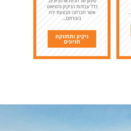
סימון של חניות או חניונים.
כלל עבודות הניקיון והטיאוט
.
אשר חברתנו מבצעת יהיו
בעזרתם...
ניקיון ותחזוקת
חניונים