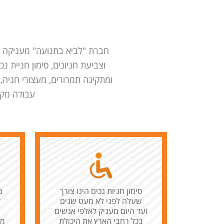
חברת "לביא בתנועה" מעניקה את 
וצביעת חניונים, סימון חניית 
ומתקינה תמרורים, מעצורי חניה, 
עבודה מקצ
סימון חניות נכים הינו צורך
מ
שעלה לפני לא מעט שנים
ק
ועד היום מעניק לאלפי אנשים
בכל רחבי הארץ את היכולת
מא