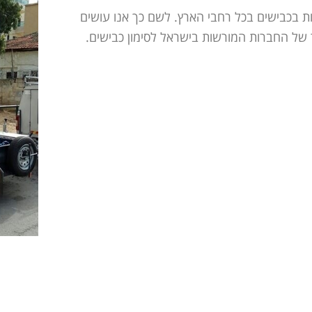
בכבישים בכל רחבי הארץ. לשם כך אנו עושים
 של החברות המורשות בישראל לסימון כבישים.