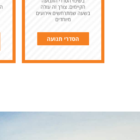
בשינוי הסדרי התנועה
הקיימים. צורך זה עולה
הנ
בשעה שמתרחשים אירועים
מיוחדים
הסדרי תנועה