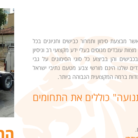
ר מבצעת סימון ותמרור כבישים וחניונים בכל
וות עובדים מנוסים בעלי ידע מקצועי רב וניסיון
בישים והן בביצוע כל סוגי הסימונים על גבי
בדים שלנו הינם מורשי צבע מטעם נתיבי ישראל
ודות ברמה המקצועית הגבוהה ביותר.
תנועה" כוללים את התחומים
הח
.