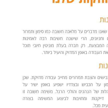
ות
אנו מדברים על מלאכה חשובה כמו סימון ותמרור
 וחניונים, הרי שישנה חשיבות רבה לאמינות
המבצעת. רק חברה בעלת מוניטין חיובי תוכל
ת העבודה באופן המדויק והיעיל ביותר.
נות
כבישים והצבת תמרורים מחייב עבודה מדויקת. שכן
ון על הכביש ובצדדיו ישפיע באופן ישיר על
ות של הנהגים והולכי הרגל. משימה חשובה זו
 דייקנות ומחויבות לביצוע המשימה בצורה
ית מכל.