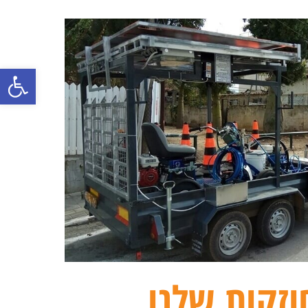
פתח
וזקות שלנו