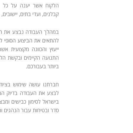
הלקוח אשר יענה על כל הצ
קבלנים, ועדי בתים, יישובים,
במהלך העבודה נבצע את המ
להתאים את הביצוע הסופי לצ
ייעוץ והכוונה מקצועית אש
התנועה הקיימים ובקשת הלקו
ביותר בעבורכם.
חברתנו עושה שימוש בציוד
לבצע את העבודה בדיוק המ
בישראל לסימון כבישים ומבצ
סדר ובטיחות עבור הנהגים וה