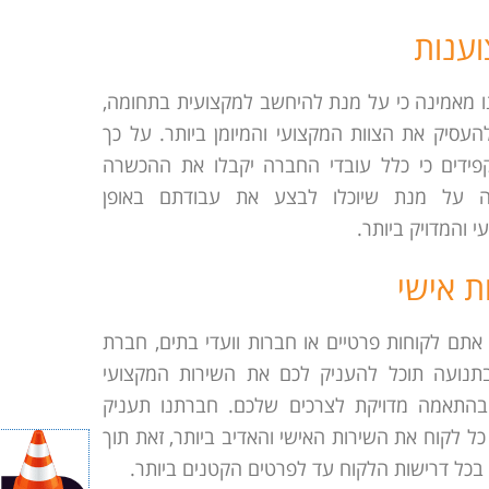
ענות
 מאמינה כי על מנת להיחשב למקצועית בתחומה,
העסיק את הצוות המקצועי והמיומן ביותר. על כך
פידים כי כלל עובדי החברה יקבלו את ההכשרה
ה על מנת שיוכלו לבצע את עבודתם באופן
 והמדויק ביותר.
ת אישי
 אתם לקוחות פרטיים או חברות וועדי בתים, חברת
תנועה תוכל להעניק לכם את השירות המקצועי
בהתאמה מדויקת לצרכים שלכם. חברתנו תעניק
כל לקוח את השירות האישי והאדיב ביותר, זאת תוך
בכל דרישות הלקוח עד לפרטים הקטנים ביותר.