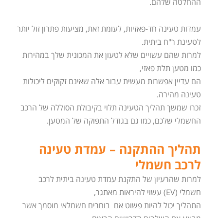
ההחלטה שלהם.
עמדות טעינה חד-פאזיות, לעומת זאת, מציעות פתרון זול יותר
לטעינת ר"ח ביתית.
למרות שהם עשויים שלא לטעון את המכונית שלך במהירות
כמו מטען תלת פאזי,
הם עדיין אפשרות מעשית עבור אלה שאינם זקוקים ליכולות
טעינה מהירה.
זכרו שמשך תהליך הטעינה תלוי בקיבולת הסוללה של הרכב
החשמלי שלכם, כמו גם בגודל התפוקה של המטען.
תהליך ההתקנה – עמדת טעינה
לרכב חשמלי
למרות שהרעיון של התקנת עמדת טעינה ביתית לרכב
חשמלי (EV) עשוי להיראות מאתגר,
התהליך יכול להיות פשוט אם בוחרים חשמלאי מוסמך אשר