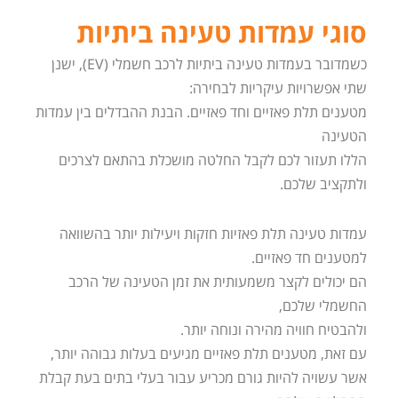
סוגי עמדות טעינה ביתיות
כשמדובר בעמדות טעינה ביתיות לרכב חשמלי (EV), ישנן
שתי אפשרויות עיקריות לבחירה:
מטענים תלת פאזיים וחד פאזיים. הבנת ההבדלים בין עמדות
הטעינה
הללו תעזור לכם לקבל החלטה מושכלת בהתאם לצרכים
ולתקציב שלכם.
עמדות טעינה תלת פאזיות חזקות ויעילות יותר בהשוואה
למטענים חד פאזיים.
הם יכולים לקצר משמעותית את זמן הטעינה של הרכב
החשמלי שלכם,
ולהבטיח חוויה מהירה ונוחה יותר.
עם זאת, מטענים תלת פאזיים מגיעים בעלות גבוהה יותר,
אשר עשויה להיות גורם מכריע עבור בעלי בתים בעת קבלת