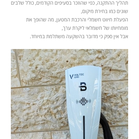
תהליך ההתקנה, כפי שהוזכר בסעיפים הקודמים, כולל שלבים
שונים כמו בחירת מיקום,
הפעלת חיווט חשמלי והרכבת המטען, מה שהופך את
מומחיותו של חשמלאי ליקרת ערך,
אבל אין ספק כי מדובר בהשקעה משתלמת במיוחד.