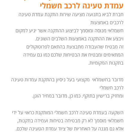
עמדת טעינה לרכב חשמלי
חברת לביא בתנועה מציעה שירות התקנת עמדת טעינה
לרכבים באמצעות
חשמלאי מנוסה ומוסמך לביצוע ההתקנה אשר יגיע למקום
ויבצע את ההתקנה באמצעות השלבים השונים.
זה מבטיח שהעבודה מתבצעת בהתאם לפרוטוקולים
המתאימים ומבטיח את הבטיחות שלכם כמו גם עמידה
בתקנות המקומיות.
מדובר בחשמלאי מקצועי בעל ניסיון בהתקנת עמדות טעינה
לרכב חשמלי
ומחזיק ברישיון בתוקף. כמו כן, מדובר במחיר הוגן.
השקעה בעמדת טעינה לרכב חשמלי המותקנת כראוי על ידי
חשמלאי מוסמך לא רק מבטיחה בטיחות ועמידה בתקנות,
אלא גם מגנה על האחריות של ציוד עמדת הטעינה שלכם.