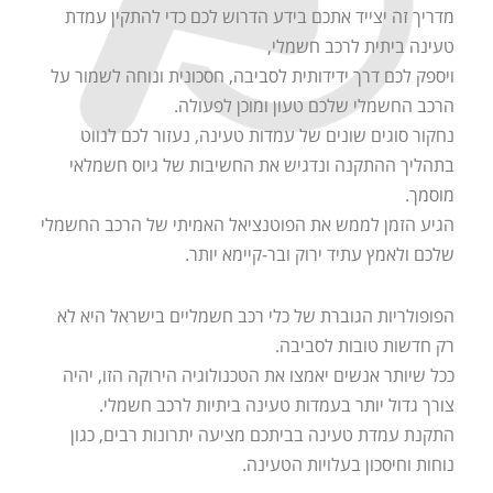
מדריך זה יצייד אתכם בידע הדרוש לכם כדי להתקין עמדת
טעינה ביתית לרכב חשמלי,
ויספק לכם דרך ידידותית לסביבה, חסכונית ונוחה לשמור על
הרכב החשמלי שלכם טעון ומוכן לפעולה.
נחקור סוגים שונים של עמדות טעינה, נעזור לכם לנווט
בתהליך ההתקנה ונדגיש את החשיבות של גיוס חשמלאי
מוסמך.
הגיע הזמן לממש את הפוטנציאל האמיתי של הרכב החשמלי
שלכם ולאמץ עתיד ירוק ובר-קיימא יותר.
הפופולריות הגוברת של כלי רכב חשמליים בישראל היא לא
רק חדשות טובות לסביבה.
ככל שיותר אנשים יאמצו את הטכנולוגיה הירוקה הזו, יהיה
צורך גדול יותר בעמדות טעינה ביתיות לרכב חשמלי.
התקנת עמדת טעינה בביתכם מציעה יתרונות רבים, כגון
נוחות וחיסכון בעלויות הטעינה.