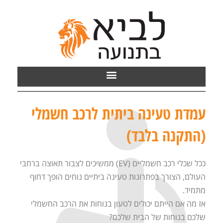
עמדת טעינה ביתית לרכב חשמלי
(התקנה בלבד)
ככל שכלי רכב חשמליים (EV) ממשיכים לצבור תאוצה ברחבי
העולם, הצורך בפתרונות טעינה ביתיים נוחים הופך דחוף
מתמיד.
אז מה אם הייתם יכולים לטעון בנוחות את הרכב החשמלי
שלכם בנוחות של הבית שלכם?