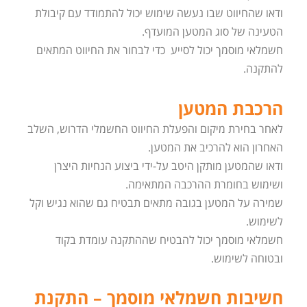
ודאו שהחיווט שבו נעשה שימוש יכול להתמודד עם קיבולת
הטעינה של סוג המטען המועדף.
חשמלאי מוסמך יכול לסייע כדי לבחור את החיווט המתאים
להתקנה.
הרכבת המטען
לאחר בחירת מיקום והפעלת החיווט החשמלי הדרוש, השלב
האחרון הוא להרכיב את המטען.
ודאו שהמטען מותקן היטב על-ידי ביצוע הנחיות היצרן
ושימוש בחומרת ההרכבה המתאימה.
שמירה על המטען בגובה מתאים תבטיח גם שהוא נגיש וקל
לשימוש.
חשמלאי מוסמך יכול להבטיח שההתקנה עומדת בקוד
ובטוחה לשימוש.
חשיבות חשמלאי מוסמך – התקנת