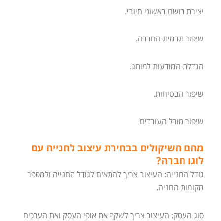
יצירת רושם ראשוני חיובי.
שיפור תדמית החברה.
הגדלת המודעות למותג.
שיפור הבטיחות.
שיפור מורל העובדים
מהם השיקולים בבחירת עיצוב לחנייה עם
לוגו חברה?
גודל החנייה: העיצוב צריך להתאים לגודל החנייה ולמספר
מקומות החניה.
סוג העסק: העיצוב צריך לשקף את אופי העסק ואת הערכים