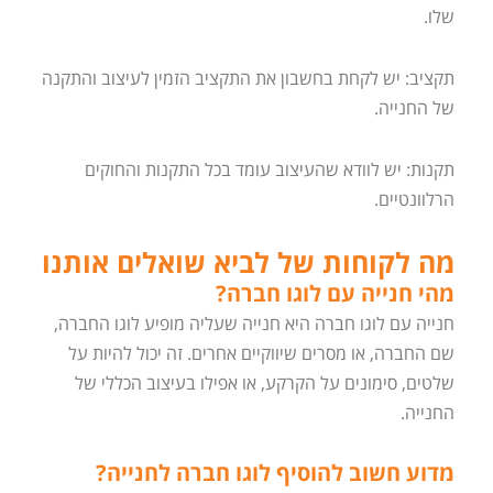
שלו.
תקציב: יש לקחת בחשבון את התקציב הזמין לעיצוב והתקנה
של החנייה.
תקנות: יש לוודא שהעיצוב עומד בכל התקנות והחוקים
הרלוונטיים.
מה לקוחות של לביא שואלים אותנו
מהי חנייה עם לוגו חברה?
חנייה עם לוגו חברה היא חנייה שעליה מופיע לוגו החברה,
שם החברה, או מסרים שיווקיים אחרים. זה יכול להיות על
שלטים, סימונים על הקרקע, או אפילו בעיצוב הכללי של
החנייה.
מדוע חשוב להוסיף לוגו חברה לחנייה?