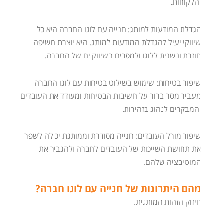
והלקוחות.
הגדלת המודעות למותג: חנייה עם לוגו החברה היא כלי
שיווקי יעיל להגדלת המודעות למותג. היא יוצרת חשיפה
חוזרת ונשנית ללוגו ולמסרים השיווקיים של החברה.
שיפור בטיחות: שימוש בשילוט בטיחות עם לוגו החברה
מעביר מסר ברור על חשיבות הבטיחות ומעודד את העובדים
והמבקרים לנהוג בזהירות.
שיפור מורל העובדים: חנייה מסודרת וממותגת יכולה לשפר
את תחושת השייכות של העובדים לחברה ולהגביר את
המוטיבציה שלהם.
מהם היתרונות של חנייה עם לוגו חברה?
חיזוק הזהות המותגית.