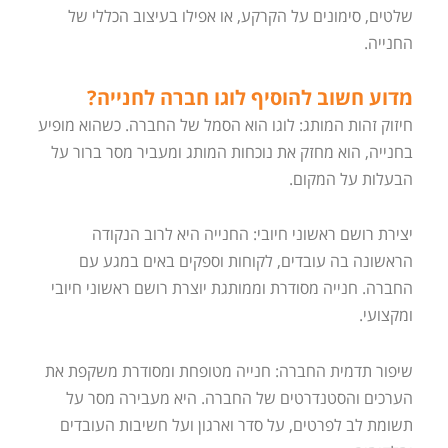
שלטים, סימונים על הקרקע, או אפילו בעיצוב הכללי של
החנייה.
מדוע חשוב להוסיף לוגו חברה לחנייה?
חיזוק זהות המותג: לוגו הוא הסמל של החברה. כשהוא מופיע
בחנייה, הוא מחזק את נוכחות המותג ומעביר מסר ברור על
הבעלות על המקום.
יצירת רושם ראשוני חיובי: החנייה היא לרוב הנקודה
הראשונה בה עובדים, לקוחות וספקים באים במגע עם
החברה. חנייה מסודרת וממותגת יוצרת רושם ראשוני חיובי
ומקצועי.
שיפור תדמית החברה: חנייה מטופחת ומסודרת משקפת את
הערכים והסטנדרטים של החברה. היא מעבירה מסר על
תשומת לב לפרטים, על סדר וארגון ועל חשיבות העובדים