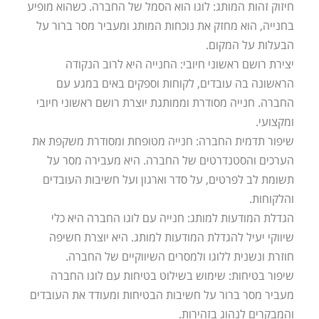
חיזוק זהות המותג: לוגו הוא הסמל של החברה. כשהוא מופיע
בחנייה, הוא מחזק את נוכחות המותג ומעביר מסר ברור על
הבעלות על המקום.
יצירת רושם ראשוני חיובי: החנייה היא לרוב הנקודה
הראשונה בה עובדים, לקוחות וספקים באים במגע עם
החברה. חנייה מסודרת וממותגת יוצרת רושם ראשוני חיובי
ומקצועי.
שיפור תדמית החברה: חנייה מטופחת ומסודרת משקפת את
הערכים והסטנדרטים של החברה. היא מעבירה מסר על
תשומת לב לפרטים, על סדר וארגון ועל חשיבות העובדים
והלקוחות.
הגדלת המודעות למותג: חנייה עם לוגו החברה היא כלי
שיווקי יעיל להגדלת המודעות למותג. היא יוצרת חשיפה
חוזרת ונשנית ללוגו ולמסרים השיווקיים של החברה.
שיפור בטיחות: שימוש בשילוט בטיחות עם לוגו החברה
מעביר מסר ברור על חשיבות הבטיחות ומעודד את העובדים
והמבקרים לנהוג בזהירות.