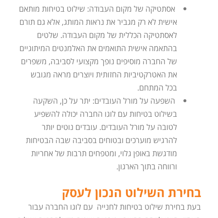
אסתטיקה של מקום העבודה: שילוט בטיחות מותאם
אישית לא רק מגביר את נראות המותג, אלא גם תורם
לאסתטיקה הכללית של מקום העבודה. שלטים
בהתאמה אישית התואמים את האלמנטים המיתוגיים
של החברה מוסיפים נופך מקצועי לסביבה, משפרים
את האטרקטיביות החזותית ויוצרים מראה מגובש
בכל המתחם.
השפעה על מורל העובדים: יתר על כן, השקעה
בשילוט בטיחות עם לוגו החברה יכולה להשפיע
לטובה על מורל העובדים. עובדים נוטים יותר
להרגיש מוערכים ובטוחים בסביבה שבה הבטיחות
מודגשת באופן גלוי, ומטפחים תרבות של אחריות
ורווחה בתוך הארגון.
בחירת השילוט הנכון לעסק
בעת בחירת שילוט בטיחות לחנייה עם לוגו החברה עבור