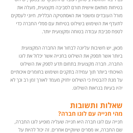
בטיחות מותאם אישית תורם לסביבה מקצועית, מעלה את
מורל העובדים ומשפר את האסתטיקה הכללית. חיוני לעסקים
לתעדף את השימוש בשילוט בטיחות עם סמלי החברה כדי
לטפח סביבת עבודה בטוחה ומקצועית יותר.
מכאן, יש חשיבות עליונה לבחור את החברה המקצועית
ביותר אשר תספק את השילוט בחנייה אשר יכלול את לוגו
החברה. חברה מקצועית בתחום תדע לספק את השילוט
האיכותי ביותר תוך עמידה בתקנים ושימוש בחומרים איכותיים
על מנת להבטיח כי השילוט יחזיק מעמד לאורך זמן רב וכך לא
יהיו בעיות בנראות השילוט.
שאלות ותשובות
מהי חנייה עם לוגו חברה?
חנייה עם לוגו חברה היא חנייה שעליה מופיע לוגו החברה,
שם החברה, או מסרים שיווקיים אחרים. זה יכול להיות על