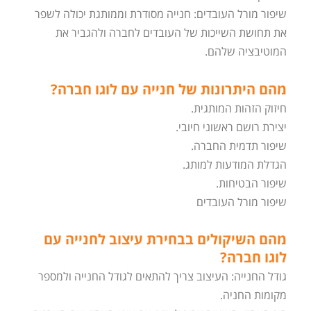
שיפור מורל העובדים: חנייה מסודרת וממותגת יכולה לשפר
את תחושת השייכות של העובדים לחברה ולהגביר את
המוטיבציה שלהם.
מהם היתרונות של חנייה עם לוגו חברה?
חיזוק הזהות המותגית.
יצירת רושם ראשוני חיובי.
שיפור תדמית החברה.
הגדלת המודעות למותג.
שיפור הבטיחות.
שיפור מורל העובדים
מהם השיקולים בבחירת עיצוב לחנייה עם
לוגו חברה?
גודל החנייה: העיצוב צריך להתאים לגודל החנייה ולמספר
מקומות החניה.