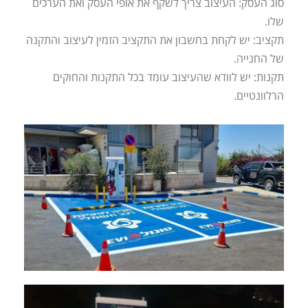
סוג העסק: העיצוב צריך לשקף את אופי העסק ואת הערכים
שלו.
תקציב: יש לקחת בחשבון את התקציב הזמין לעיצוב והתקנה
של החנייה.
תקנות: יש לוודא שהעיצוב עומד בכל התקנות והחוקים
הרלוונטיים.