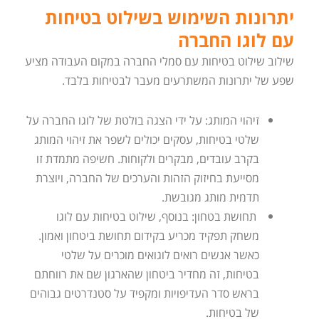
יתרונות השימוש בשילוט בטיחות
עם לוגו החברה
שילוב שילוט בטיחות עם סמלי החברה במקום העבודה מציע
שפע של יתרונות המשתרעים מעבר לבטיחות בלבד.
זיהוי המותג: על ידי הצגה בולטת של לוגו החברה על
שלטי בטיחות, עסקים יכולים לשפר את זיהוי המותג
בקרב עובדים, מבקרים ולקוחות. חשיפה מתמדת זו
מסייעת בחיזוק הזהות והערכים של החברה, ויוצרת
תדמית מותג מגובשת.
תחושת בטחון: בנוסף, שילוט בטיחות עם לוגו
משחק תפקיד מכריע בקידום תחושת ביטחון ואמון.
כאשר אנשים רואים לוגואים מוכרים על שלטי
בטיחות, זה מחדיר ביטחון שהארגון שם את רווחתם
בראש סדר העדיפויות ומקפיד על סטנדרטים גבוהים
של בטיחות.