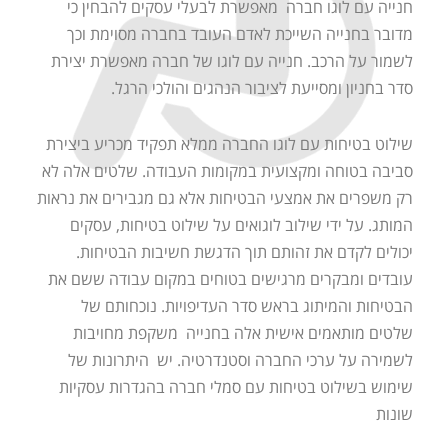
חנייה עם לוגו חברה מאפשרת לבעלי עסקים להבחין כי
מדובר בחנייה השייכת לאדם העובד בחברה מסוימת וכך
לשמור על הרכב. חנייה עם לוגו של חברה מאפשרת יצירת
סדר בחניון ומסייעת לציבור הנהגים והולכי הרגל.
שילוט בטיחות עם לוגו החברה ממלא תפקיד מכריע ביצירת
סביבה בטוחה ומקצועית במקומות העבודה. שלטים אלה לא
רק משפרים את אמצעי הבטיחות אלא גם מגבירים את נראות
המותג. על ידי שילוב לוגואים על שילוט בטיחות, עסקים
יכולים לקדם את זהותם תוך הדגשת חשיבות הבטיחות.
עובדים ומבקרים מרגישים בטוחים במקום עבודה ששם את
הבטיחות והמיתוג בראש סדר העדיפויות. נוכחותם של
שלטים מותאמים אישית אלה בחנייה משקפת מחויבות
לשמירה על ערכי החברה וסטנדרטיה. יש היתרונות של
שימוש בשילוט בטיחות עם סמלי חברה בהגדרות עסקיות
שונות