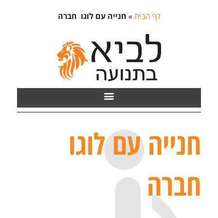
דף הבית
»
חנייה עם לוגו חברה
חנייה עם לוגו
חברה