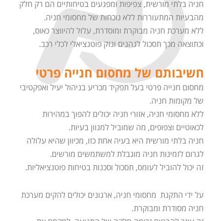
חניה בלתי מורשית, צפיפות ומפגעים בטיחותיים הם רק חלק
מהבעיות המתעוררות ללא נוכחות של מחסומי חניה.
ללא מערכת חניה מבוקרת ומוסדרת, עלול להיווצר כאוס,
וכתוצאה מכך תסכול לנהגים ונזק פוטנציאלי לכלי רכב.
חשיבותם של מחסום חנייה פרטי
מחסום חנייה פרטי בעל תפקיד מכריע בניהול יעיל ואפקטיבי
של מקומות חניה.
ללא מחסומי חניה, אזורי חניה יכולים להפוך במהירות
לכאוטיים וצפופים, מה שמוביל למגוון בעיות.
חניה בלתי מורשית היא בעיה אחת כזו, מכיוון שהיא עלולה
לגרום לזמינות חניה מוגבלת למשתמשים מורשים.
זה יכול להוביל לעומס, תסכול וסכנות בטיחות פוטנציאליות.
על ידי התקנת מחסומי חניה, ארגונים יכולים להקים מערכת
חניה מסודרת ומבוקרת.