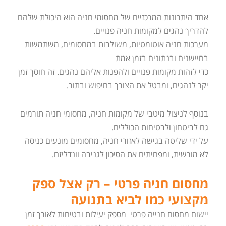
אחד היתרונות המרכזיים של מחסומי חניה הוא היכולת שלהם
להדריך נהגים למקומות חניה פנויים.
מערכות חניה אוטומטיות, משולבות במחסומים, משתמשות
בחיישנים ובנתונים בזמן אמת
כדי לזהות מקומות פנויים ולהפנות אליהם נהגים. זה חוסך זמן
יקר לנהגים, ומבטל את הצורך בחיפוש ובתור.
בנוסף לניצול מיטבי של מקומות חניה, מחסומי חניה תורמים
גם לביטחון ולבטיחות הכוללים.
על ידי שליטה בגישה לאזורי חניה, מחסומים מונעים כניסה
לא מורשית, ומפחיתים את הסיכון לגניבה וונדליזם.
מחסום חניה פרטי – רק אצל ספק
מקצועי כמו לביא בתנועה
יישום מחסום חנייה פרטי מספק יעילות ובטיחות לאורך זמן