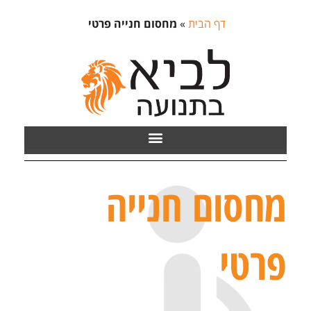
דף הבית
»
מחסום חנייה פרטי
מחסום חנייה
פרטי