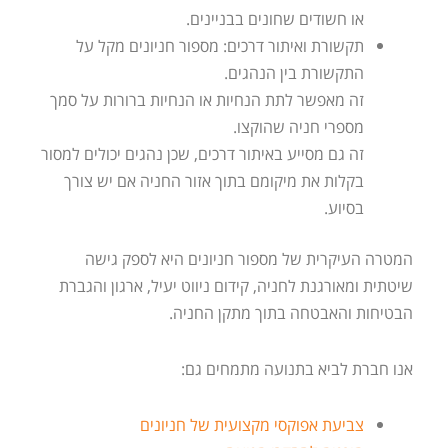
או חשודים שחונים בבניינים.
תקשורת ואיתור דרכים: מספור חניונים מקל על
התקשורת בין הנהגים.
זה מאפשר לתת הנחיות או הנחיות ברורות על סמך
מספרי חניה שהוקצו.
זה גם מסייע באיתור דרכים, שכן נהגים יכולים למסור
בקלות את מיקומם בתוך אזור החניה אם יש צורך
בסיוע.
המטרה העיקרית של מספור חניונים היא לספק גישה
שיטתית ומאורגנת לחניה, קידום ניווט יעיל, ארגון והגברת
הבטיחות והאבטחה בתוך מתקן החניה.
אנו חברת לביא בתנועה מתמחים גם:
צביעת אפוקסי מקצועית של חניונים