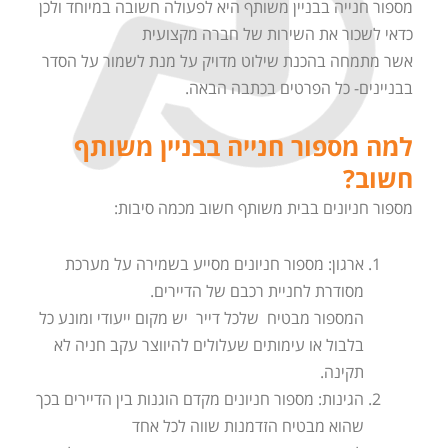
מספור חנייה בבניין משותף היא לפעולה חשובה במיוחד ולכן
כדאי לשכור את השירות של חברה מקצועית
אשר מתמחה בהכנת שילוט מדויק על מנת לשמור על הסדר
בבניינים- כל הפרטים בכתבה הבאה.
למה מספור חנייה בבניין משותף
חשוב?
מספור חניונים בבית משותף חשוב מכמה סיבות:
ארגון: מספור חניונים מסייע בשמירה על מערכת
מסודרת לחניית רכבם של הדיירים.
המספור מבטיח שלכל דייר יש מקום ייעודי ומונע כל
בלבול או עימותים שעלולים להיווצר עקב חניה לא
תקינה.
הגינות: מספור חניונים מקדם הוגנות בין הדיירים בכך
שהוא מבטיח הזדמנות שווה לכל אחד