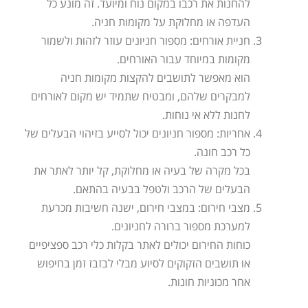
להחנות את רכבו במקום נוח ומיועד. זה מונע כל
העדפה או מחלוקת על מקומות חניה.
חניית אורחים: מספור חניונים עוזר לזהות ולשמור
מקומות במיוחד עבור האורחים.
הוא מאפשר לתושבים להקצות מקומות חניה
למבקרים שלהם, ומבטיח שתמיד יש מקום לאורחים
לחנות ללא אי נוחות.
אחריות: מספור חניונים יכול לסייע בזיהוי הבעלים של
כל רכב חונה.
בכל מקרה של בעיה או מחלוקת, קל יותר לאתר את
הבעלים של הרכב ולטפל בבעיה בהתאם.
מצבי חירום: במצבי חירום, ישנה חשיבות מכרעת
למערכת מספור ברורה לחניונים.
כוחות החירום יכולים לאתר בקלות כלי רכב ספציפיים
או תושבים הזקוקים לסיוע מבלי לבזבז זמן בחיפוש
אחר מכוניות חונות.