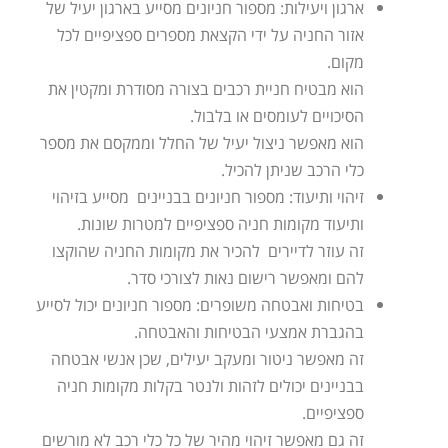
ארגון ויעילות: מספור חניונים מסייע בארגון יעיל של
אזור החניה על ידי הקצאת מספרים ספציפיים לכל
מקום.
הוא מבטיח חניית רכבים בצורה מסודרת ומקטין את
הסיכויים לעומסים או בלבול.
הוא מאפשר ניצול יעיל של החלל וממקסם את מספר
כלי הרכב שניתן להכיל.
זיהוי ותיעוד: מספור חניונים בבניינים מסייע בזיהוי
ותיעוד מקומות חניה ספציפיים למטרות שונות.
זה עוזר לדיירים להכיר את מקומות החניה שהוקצו
להם ומאפשר רישום נאות לצורכי סדר.
בטיחות ואבטחה משופרים: מספור חניונים יכול לסייע
בהגברת אמצעי הבטיחות והאבטחה.
זה מאפשר ניטור ומעקב יעילים, שכן אנשי אבטחה
בבניינים יכולים לזהות ולנטר בקלות מקומות חניה
ספציפיים.
זה גם מאפשר זיהוי מהיר של כל כלי רכב לא מורשים