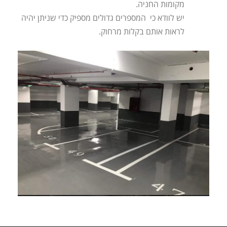
מקומות החניה.
יש לוודא כי המספרים גדולים מספיק כדי שניתן יהיה
לראות אותם בקלות מרחוק.