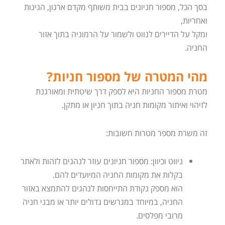
בסך הכל, מספור חניונים בבית משותף מקדם ארגון, הגינות
ואחריות,
ומקל על הדיירים לנווט ולשמור על הרמוניה בתוך אזור
החניה.
מהי המטרה של מספור חניות?
מטרת מספור החניות היא לספק דרך שיטתית ומאורגנת
לזיהוי ואיתור מקומות חניה בתוך חניון או מתקן.
זה משרת מספר מטרות חשובות:
ניווט וכיוון: מספור חניונים עוזר לנהגים לזהות ולאתר
בקלות את מקומות החניה המיועדים להם.
הוא מספק נקודת התייחסות לנהגים להתמצא באזור
החניה, במיוחד במגרשים גדולים יותר או מבני חניה
מרובי מפלסים.