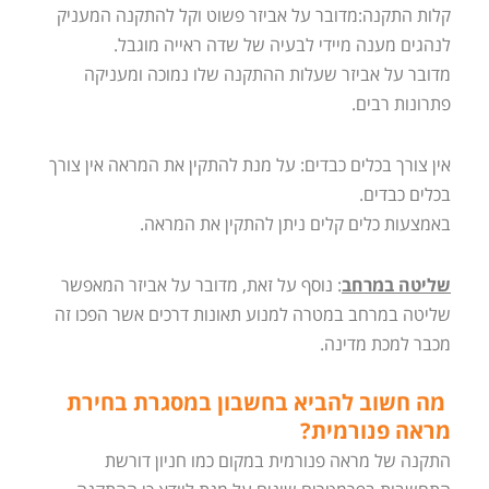
קלות התקנה:מדובר על אביזר פשוט וקל להתקנה המעניק
לנהגים מענה מיידי לבעיה של שדה ראייה מוגבל.
מדובר על אביזר שעלות ההתקנה שלו נמוכה ומעניקה
פתרונות רבים.
אין צורך בכלים כבדים: על מנת להתקין את המראה אין צורך
בכלים כבדים.
באמצעות כלים קלים ניתן להתקין את המראה.
שליטה במרחב
: נוסף על זאת, מדובר על אביזר המאפשר
שליטה במרחב במטרה למנוע תאונות דרכים אשר הפכו זה
מכבר למכת מדינה.
מה חשוב להביא בחשבון במסגרת בחירת
מראה פנורמית?
התקנה של מראה פנורמית במקום כמו חניון דורשת