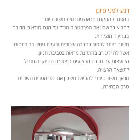
רגע לפני סיום
במסגרת התקנת מראה פנורמית חשוב ביותר
להביא בחשבון את הפרמטרים הנ"ל על מנת לוודא כי מדובר
בבחירה מוצלחת.
חשוב ביותר לבחור בחברה איכותית ובעלת ניסיון רב בתחום
אשר לה ידע רב בהתקנת מראות בסביבת חניון.
היוועצות עם חברה מקצועית במסגרת ההתקנה תוביל
לתוצאה הרצויה.
מכאן, חשוב ביותר להביא בחשבון את הפרמטרים השונים
טרם הבחירה.