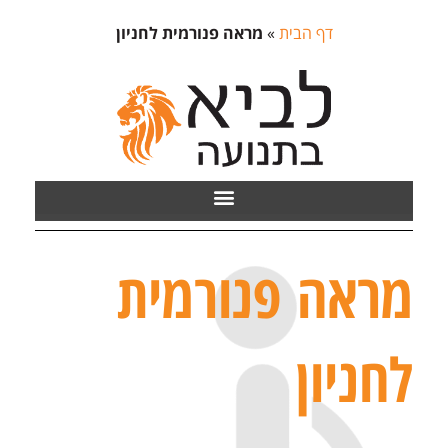
דף הבית
»
מראה פנורמית לחניון
מראה פנורמית
לחניון