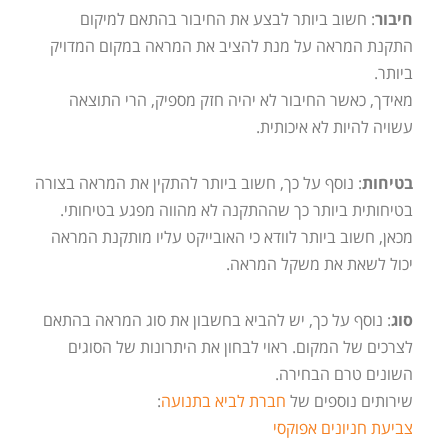
חיבור
: חשוב ביותר לבצע את החיבור בהתאם למיקום
התקנת המראה על מנת להציב את המראה במקום המדויק
ביותר.
מאידך, כאשר החיבור לא יהיה חזק מספיק, הרי התוצאה
עשויה להיות לא איכותית.
בטיחות
: נוסף על כך, חשוב ביותר להתקין את המראה בצורה
בטיחותית ביותר כך שההתקנה לא מהווה מפגע בטיחותי.
מכאן, חשוב ביותר לוודא כי האובייקט עליו מותקנת המראה
יכול לשאת את משקל המראה.
סוג
: נוסף על כך, יש להביא בחשבון את סוג המראה בהתאם
לצרכים של המקום. ראוי לבחון את היתרונות של הסוגים
השונים טרם הבחירה.
שירותים נוספים של
חברת לביא בתנועה
:
צביעת חניונים אפוקסי