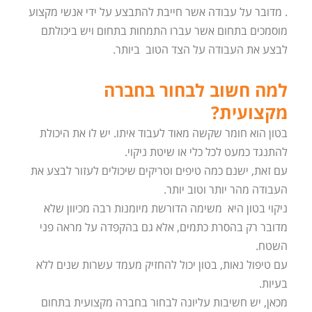
. מדובר על עבודה אשר חייבת להתבצע על ידי אנשי מקצוע
מוסמכים בתחום אשר עברו התמחות בתחום ויש ביכולתם
לבצע את העבודה על הצד הטוב ביותר.
למה חשוב לבחור בחברה
מקצועית?
בטון הוא חומר שקשה מאוד לעבוד איתו. יש לו את היכולת
להתנגד כמעט לכל כלי או שיטת ניקוי.
עם זאת, ישנם כמה טיפים וטריקים שיכולים לעזור לבצע את
העבודה מהר יותר וטוב יותר.
ניקוי בטון היא משימה הדורשת מיומנות רבה מכיוון שלא
מדובר רק בהסרת כתמים, אלא גם בהקפדה על מראה פני
השטח.
עם טיפול נאות, בטון יכול להחזיק מעמד עשרות שנים ללא
בעיות.
מכאן, יש חשיבות עליונה לבחור בחברה מקצועית בתחום