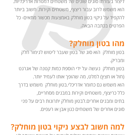
ליצור בעזרתו סוגים שונים של משטחים למטרות אדריכליות.
הוא משמש לרוב עבור ריצוף, משטחים וקירות. חשוב ביותר
להקפיד על ניקוי בטון מוחלק באמצעות מכשור מתאים- כל
הפרטים בכתבה הבאה.
מהו בטון מוחלק?
בטון מוחלק הוא סוג של בטון שעבר ליטוש לגימור חלק
ומבריק.
בטון מוחלק נעשה על ידי הוספת כמות קטנה של אגרגט
(חול או חצץ) למלט, מה שהופך אותו לעמיד יותר.
הוא משמש גם כחומר אדריכלי.בטון מוחלק משמש בדרך
כלל כריצוף, משטחים וקירות במבנים מסחריים,
בתים ומבנים אחרים.לבטון מוחלק יתרונות רבים על פני
סוגים אחרים של משטחים כגון אבן או רעפים.
למה חשוב לבצע ניקוי בטון מוחלק?