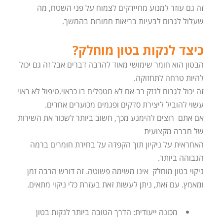
זה גם עוזר למנוע מחיידקים לצמוח על פני השטח, מה
שעלול לגרום לבעיות בריאות חמורות בהמשך.
כיצד לנקות בטון מוחלק?
הבטון הוא חומר שימושי מאוד להרבה דברים אבל זה גם יכול
להיות טרחה לתחזוקה.
זה יכול לגרום לנזק רב אם לא מטפלים בו כראוי.טיפול לא ראוי
עשוי להוביל ליצירת סדקים ופגמים מכוערים אחרים.
אם אתם רוצים להימנע מכך, חשוב ביותר לשכור את השירות
של חברה מקצועית
האחראית על ניקיון תוך הקפדה על בחירת חומרים ברמה
הגבוהה ביותר.
ניקוי בטון מוחלק אינו משימה פשוטה. זה דורש הרבה זמן
ומאמץ. עם זאת, ניתן לעשות זאת בעזרת כלי ניקוי מתאים.
מכונה ייעודית: הדרך הטובה ביותר לנקות בטון