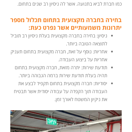
כמו חברת לביא בתנועה. אשר לה ניסיון רב שנים בתחום.
בחירה בחברה מקצועית בתחום תכלול מספר
יתרונות משמעותיים אשר נפרט כעת:
ניסיון: בחירה בחברה מקצועית בעלת ניסיון רב תוביל
לתוצאה הטובה ביותר.
אחריות: נוסף על זאת, חברה מקצועית בתחום תעניק
אחריות על ביצוע העבודה.
תודעת שירות: יתרה מזאת, חברה מקצועית בתחום
תהיה בעלת תודעת שירות ברמה הגבוהה ביותר.
יסודיות: חברה מקצועית בתחום תקפיד לבצע את
העבודה תוך הקפדה על עבודה יסודית אשר תבטיח
את ניקיון המשטח לאורך זמן.