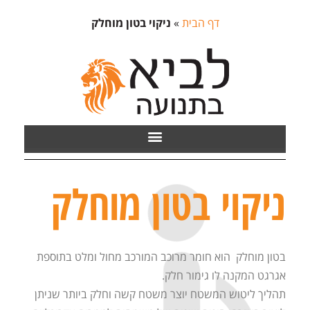
דף הבית
»
ניקוי בטון מוחלק
ניקוי בטון מוחלק
בטון מוחלק הוא חומר מרוכב המורכב מחול ומלט בתוספת
אגרגט המקנה לו גימור חלק.
תהליך ליטוש המשטח יוצר משטח קשה וחלק ביותר שניתן