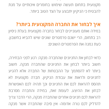
מקצועית בתחום תעשה שימוש בחומרים איכותיים על מנת
להבטיח כי הניקיון יתבצע על הצד הטוב ביותר.
איך לבחור את החברה המקצועית ביותר?
במידה ואתם מעוניינים לבחור בחברה מקצועית בעלת ניסיון
רב בתחום, הרי ישנם פרמטרים שונים שיש להביא בחשבון.
כעת נמנה את הפרמטרים השונים:
כדאי לבחון את החניונים שהחברה מנקה: רגע לפני הבחירה,
חשוב ביותר לבחון את החניונים שהחברה מנקה. חשוב
ביותר לא להסתמך על ההבטחות של החברה אלא להגיע
לחניונים ולראות את עבודת הניקיון. חברה מקצועית לא
תהסס להראות לכם את החניונים וכך תהיה לכם האפשרות
לבחון את ההיצע. לעומת זאת, במידה והחברה מסרבת
להראות לכם חניונים אחרים שהחברה מנקה, הרי הדבר צריך
להדליק לכם נורה אדומה- אין סיבה שהחברה אשר מנקה