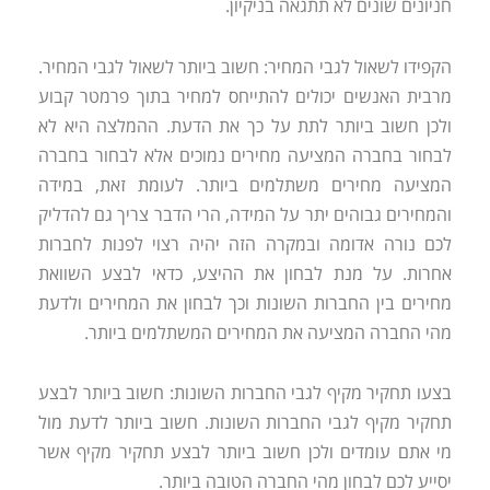
חניונים שונים לא תתגאה בניקיון.
הקפידו לשאול לגבי המחיר: חשוב ביותר לשאול לגבי המחיר.
מרבית האנשים יכולים להתייחס למחיר בתוך פרמטר קבוע
ולכן חשוב ביותר לתת על כך את הדעת. ההמלצה היא לא
לבחור בחברה המציעה מחירים נמוכים אלא לבחור בחברה
המציעה מחירים משתלמים ביותר. לעומת זאת, במידה
והמחירים גבוהים יתר על המידה, הרי הדבר צריך גם להדליק
לכם נורה אדומה ובמקרה הזה יהיה רצוי לפנות לחברות
אחרות. על מנת לבחון את ההיצע, כדאי לבצע השוואת
מחירים בין החברות השונות וכך לבחון את המחירים ולדעת
מהי החברה המציעה את המחירים המשתלמים ביותר.
בצעו תחקיר מקיף לגבי החברות השונות: חשוב ביותר לבצע
תחקיר מקיף לגבי החברות השונות. חשוב ביותר לדעת מול
מי אתם עומדים ולכן חשוב ביותר לבצע תחקיר מקיף אשר
יסייע לכם לבחון מהי החברה הטובה ביותר.