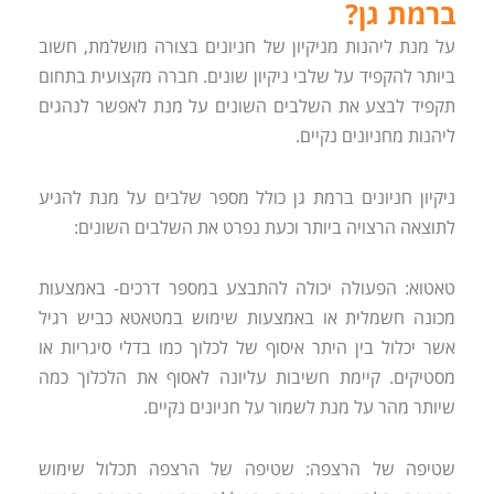
ברמת גן?
על מנת ליהנות מניקיון של חניונים בצורה מושלמת, חשוב
ביותר להקפיד על שלבי ניקיון שונים. חברה מקצועית בתחום
תקפיד לבצע את השלבים השונים על מנת לאפשר לנהגים
ליהנות מחניונים נקיים.
ניקיון חניונים ברמת גן כולל מספר שלבים על מנת להגיע
לתוצאה הרצויה ביותר וכעת נפרט את השלבים השונים:
טאטוא: הפעולה יכולה להתבצע במספר דרכים- באמצעות
מכונה חשמלית או באמצעות שימוש במטאטא כביש רגיל
אשר יכלול בין היתר איסוף של לכלוך כמו בדלי סיגריות או
מסטיקים. קיימת חשיבות עליונה לאסוף את הלכלוך כמה
שיותר מהר על מנת לשמור על חניונים נקיים.
שטיפה של הרצפה: שטיפה של הרצפה תכלול שימוש