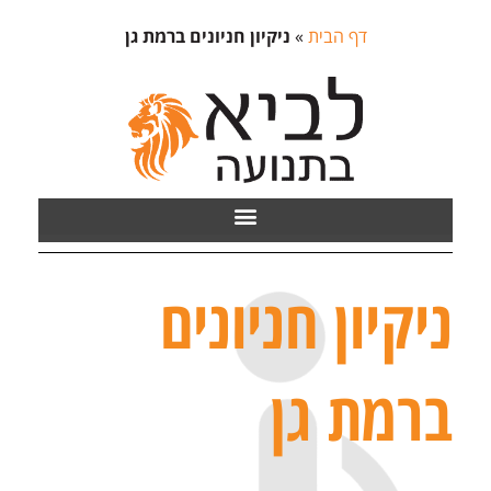
דף הבית
»
ניקיון חניונים ברמת גן
ניקיון חניונים
ברמת גן