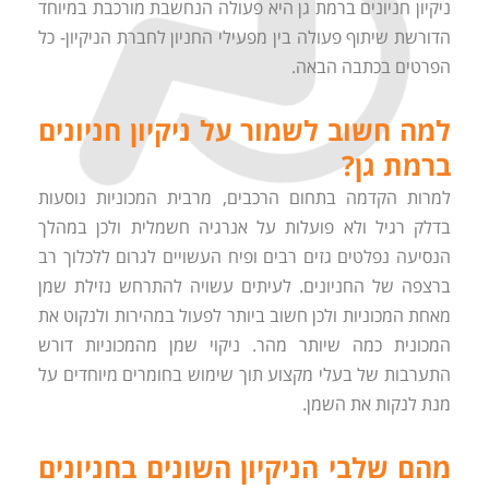
ניקיון חניונים ברמת גן היא פעולה הנחשבת מורכבת במיוחד
הדורשת שיתוף פעולה בין מפעילי החניון לחברת הניקיון- כל
הפרטים בכתבה הבאה.
למה חשוב לשמור על ניקיון חניונים
ברמת גן?
למרות הקדמה בתחום הרכבים, מרבית המכוניות נוסעות
בדלק רגיל ולא פועלות על אנרגיה חשמלית ולכן במהלך
הנסיעה נפלטים גזים רבים ופיח העשויים לגרום ללכלוך רב
ברצפה של החניונים. לעיתים עשויה להתרחש נזילת שמן
מאחת המכוניות ולכן חשוב ביותר לפעול במהירות ולנקוט את
המכונית כמה שיותר מהר. ניקוי שמן מהמכוניות דורש
התערבות של בעלי מקצוע תוך שימוש בחומרים מיוחדים על
מנת לנקות את השמן.
מהם שלבי הניקיון השונים בחניונים