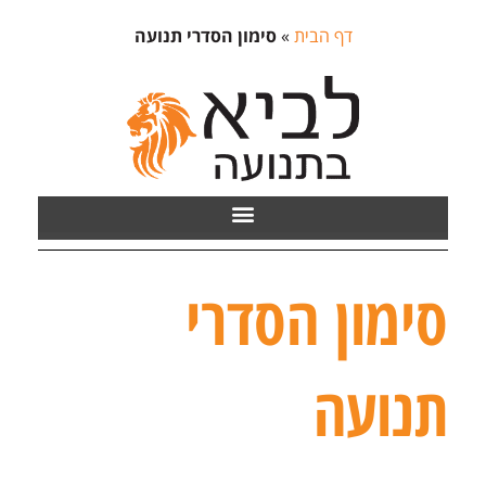
דף הבית
»
סימון הסדרי תנועה
סימון הסדרי
תנועה