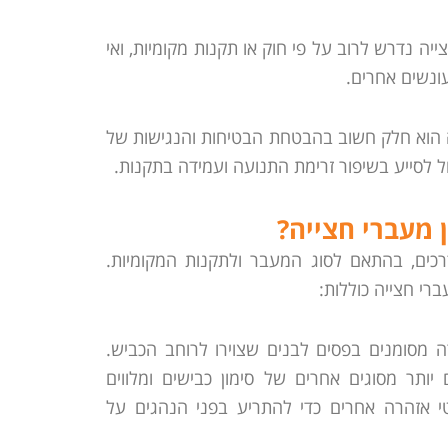
חצייה נדרש לרוב על פי חוק או תקנות מקומיות, ואי
עונשים אחרים.
ה הוא חלק חשוב בהבטחת הבטיחות והנגישות של
ל לסייע בשיפור זרימת התנועה ועמידה בתקנות.
 מעברי חצייה?
כים, בהתאם לסוג המעבר ולתקנות המקומיות.
רי חצייה כוללות:
ה מסומנים בפסים לבנים שצוירו לרוחב הכביש.
יותר מסוגים אחרים של סימון כבישים ומלווים
 אזהרה אחרים כדי להתריע בפני הנהגים על