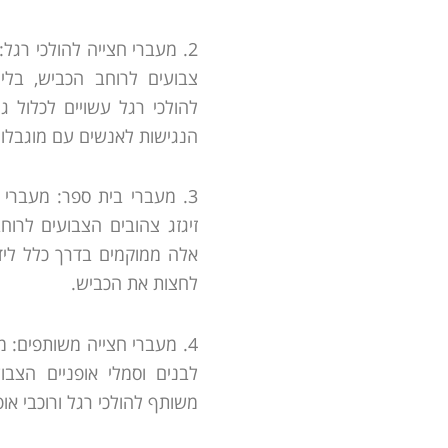
2. מעברי חצייה להולכי רגל
צבועים לרוחב הכביש, בלי
להולכי רגל עשויים לכלול 
הנגישות לאנשים עם מוגבלויו
3. מעברי בית ספר: מעברי 
זיגזג צהובים הצבועים לרוח
אלה ממוקמים בדרך כלל ליד 
לחצות את הכביש.
4. מעברי חצייה משותפים: 
לבנים וסמלי אופניים הצב
משותף להולכי רגל ורוכבי אופ