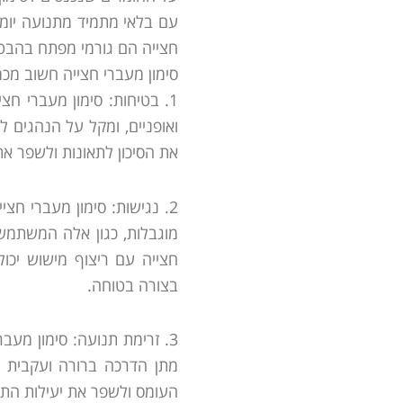
עם בלאי מתמיד מתנועה יומיו
חצייה הם גורמי מפתח בהבטח
סימון מעברי חצייה חשוב מכמ
1. בטיחות: סימון מעברי ח
ואופניים, ומקל על הנהגים ל
את הסיכון לתאונות ולשפר א
2. נגישות: סימון מעברי חצ
מוגבלות, כגון אלה המשתמשי
חצייה עם ריצוף מישוש יכולי
בצורה בטוחה.
3. זרימת תנועה: סימון מעבר
מתן הדרכה ברורה ועקבית לנ
העומס ולשפר את יעילות התנ