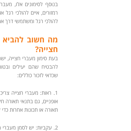
בנוסף לסימונים אלו, מעברי
רמזורים, איים להולכי רגל 
להולכי רגל ומשתמשי דרך אח
מה חשוב להביא ב
חצייה?
בעת סימון מעברי חצייה, יש
להבטיח שהם יעילים ובטו
שכדאי לזכור כוללים:
1. ראות: מעברי חצייה צריכי
אופניים, גם בתנאי תאורה חל
תאורה או תכונות אחרות כדי
2. עקביות: יש לסמן מעברי 