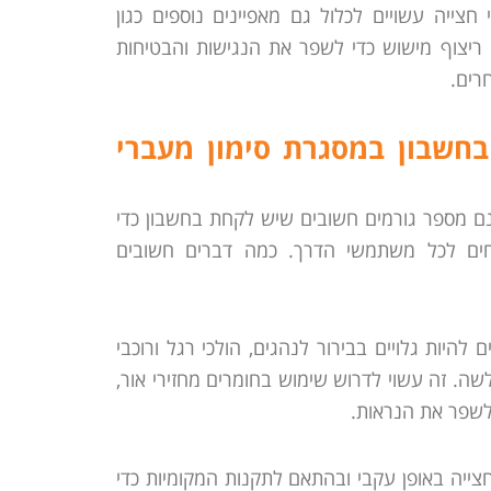
 חצייה עשויים לכלול גם מאפיינים נוספים כגון
או ריצוף מישוש כדי לשפר את הנגישות והבטיחות
רים.
חשבון במסגרת סימון מעברי
נם מספר גורמים חשובים שיש לקחת בחשבון כדי
חים לכל משתמשי הדרך. כמה דברים חשובים
ם להיות גלויים בבירור לנהגים, הולכי רגל ורוכבי
שה. זה עשוי לדרוש שימוש בחומרים מחזירי אור,
 לשפר את הנראות.
חצייה באופן עקבי ובהתאם לתקנות המקומיות כדי