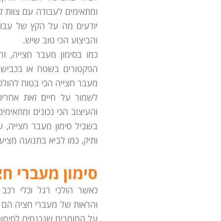
ומתאימים לעבודה עם צוות ל
יודעים מה על הקץ של עבודת
והביצוע הכי טוב שיש.
כמו בסימון מעבר חצייה, ז
הפקטורים בשטח או בכביש ע
מעבר חצייה הכי בטוח להולכ
לשמור על חיים זאת אחריו
והעיצוב הכי נכונים ומתאימים
בשביל סימון מעבר חצייה, ש
ותיק, כמו לביא בתנועה מציע
סימון מעברי חצ
כאשר הולכי רגל וכלי רכב 
והראות של מעברי חציה הם 
על החומרים שנכנסים לסימון