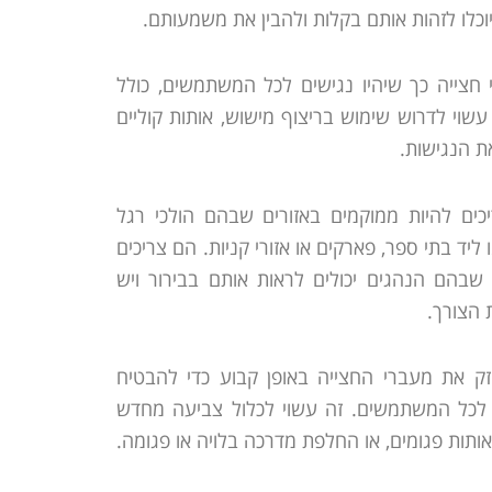
וכלו לזהות אותם בקלות ולהבין את משמעותם.
 חצייה כך שיהיו נגישים לכל המשתמשים, כולל
עשוי לדרוש שימוש בריצוף מישוש, אותות קוליים
ת הנגישות.
יכים להיות ממוקמים באזורים שבהם הולכי רגל
ליד בתי ספר, פארקים או אזורי קניות. הם צריכים
 שבהם הנהגים יכולים לראות אותם בבירור ויש
 הצורך.
חזק את מעברי החצייה באופן קבוע כדי להבטיח
ם לכל המשתמשים. זה עשוי לכלול צביעה מחדש
אותות פגומים, או החלפת מדרכה בלויה או פגומה.