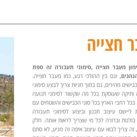
ר חצייה
מון מעבר חצייה ,סימוני תעבורה זה ספת
נהגים,
וגם בין ההולכי רגע, כמו מעבר חצייה.
בישים מהירים, גם בתוך חניות צריך לבצע סימוני
 ותיקה שעוסקת בכל מה שקשור לסימני תנועה
בכל רחבי הארץ בכל סוגי הכבישים והשטחים עם
 ליישם עיצוב תכנון וביצוע לסימוני תעבורה
בולטת וברורה לכל מי שצריך לראות אותה. חלק
 זה צריך לבוא עם עיצוב איפה זה מגיע, לא סתם