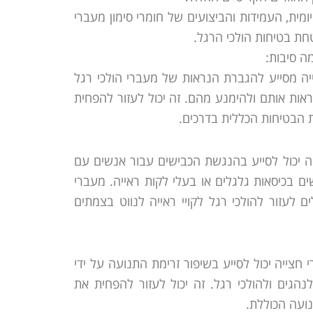
מית, העמידות והביצועים של חומרי סימון מעברי
ת בטיחות הולכי הרגל.
ה סיבות:
צייה מסייע להגברת הנראות של מעברי הולכי רגל
ראות אותם ולהימנע מהם. זה יכול לעזור להפחית
ת הבטיחות הכללית בדרכים.
ייה יכול לסייע בהנגשת הכבישים עבור אנשים עם
ם בכיסאות גלגלים או בעלי לקות ראייה. מעברי
ם לעזור להולכי רגל לקויי ראייה לנווט בצמתים
י חצייה יכול לסייע בשיפור זרימת התנועה על ידי
הגים ולהולכי רגל. זה יכול לעזור להפחית את
ועה הכוללת.