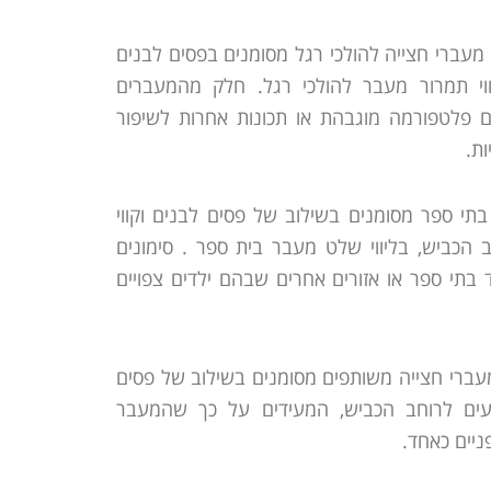
: מעברי חצייה להולכי רגל מסומנים בפסים לבנים
ווי תמרור מעבר להולכי רגל. חלק מהמעברים
גם פלטפורמה מוגבהת או תכונות אחרות לשיפור
ת.
בתי ספר מסומנים בשילוב של פסים לבנים וקווי
ב הכביש, בליווי שלט מעבר בית ספר . סימונים
בתי ספר או אזורים אחרים שבהם ילדים צפויים
מעברי חצייה משותפים מסומנים בשילוב של פסים
ועים לרוחב הכביש, המעידים על כך שהמעבר
ניים כאחד.