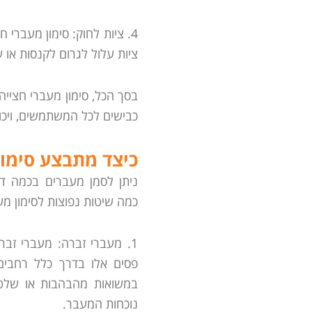
4. ציות לחוק: סימון מעברי 
ציות עלול לגרום לקנסות או 
בסך הכל, סימון מעברי חציי
כבישים לכל המשתמשים, ויכו
כיצד מתבצע סימון
ניתן לסמן מעברים בכמה דר
כמה שיטות נפוצות לסימון מעב
1. מעברי זברה: מעברי זבר
פסים אלו בדרך כלל רחבים 
במשואות מהבהבות או שלטי
נוכחות המעבר.