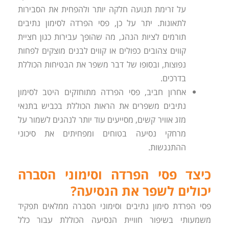
על זרימת תנועה חלקה יותר ולהפחית את הסבירות
לתאונות. יתר על כן, פסי הפרדה לסימון נתיבים
תורמים לציות הנהג, מה שהופך עבירות כגון חציית
קווים צהובים כפולים או קווים לבנים מוצקים לפחות
נפוצות, ובסופו של דבר משפר את הבטיחות הכוללת
בדרכים.
אחרון חביב, פסי הפרדה מתוחזקים היטב לסימון
נתיבים משפרים את הראות הכוללת בכביש בתנאי
מזג אוויר קשים, מסייעים עוד יותר לנהגים לשמור על
מרחקי נסיעה בטוחים ומפחיתים את סיכוני
ההתנגשות.
כיצד פסי הפרדה וסימוני הסברה
יכולים לשפר את הנסיעה?
פסי הפרדת סימון נתיבים וסימוני הסברה ממלאים תפקיד
משמעותי בשיפור חוויית הנסיעה הכוללת עבור כלל