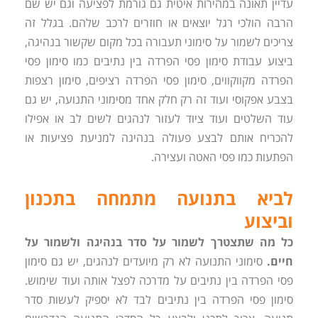
עדיין תאונה במהירות איטית גם גורמת לפציעה וגם יש שם
הרבה הולכי רגל יוצאים או חוזרים לרכב שלהם. בגלל זה
צריכים לשמור על סימוני תעבורה בכל מקום שקשור בנהיגה,
ביצוע עבודת סימון פסי הפרדה בין נתיבים כמו סימון פסי
הפרדה מקווקווים, סימון פסי הפרדה רציפים, סימון רצפות
בצבע אפקוסי ועוד זה רק חלק אחד מסימוני התנועה, יש גם
עוד השלטים ועוד ציוד לעזור לנהגים לשים לב או אפילו
להכריח אותם לבצע פעולה בנהיגה למניעת פציעות או
הפתעות כמו פסי האטה ועצירה.
לביא בתנועה מתמחה בתכנון
וביצוע
כל מה שתצטרך לשמור על סדר בנהיגה ולשמור על
חיים.
סימוני התנועה לא רק מיועדים לנהגים, יש גם סימון
פסי הפרדה בין נתיבים על מדרכה לפצל אותה ועוד שימוש.
סימון פסי הפרדה בין נתיבים לבד לא יספיק לעשות סדר