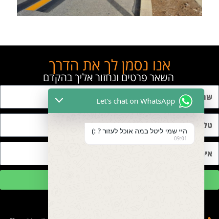
אנו נסמן לך את הדרך
השאר פרטים ונחזור אליך בהקדם
Let's chat on WhatsApp
היי שמי ליטל במה אוכל לעזור ? :)
09:01
שליחה