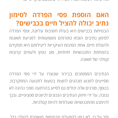
האם הוספת פסי הפרדה לסימון
נתיב יכולה להציל חיים בכבישים?
הבטיחות בכבישים היא בעלת חשיבות עליונה, ופסי הפרדה
לסימון נתיבים הוכחו כתורמים משמעותית למניעת תאונות
ולהצלת חיים. אחת הסיבות העיקריות ליעילותם היא תפקידם
בהפחתת התנגשויות חזיתיות, סוג נפוץ ולעתים קרובות
קטלני של תאונה.
הנתיבים המסומנים בבירור שנוצרו על ידי פסי הפרדה
מסייעים למנוע מנהגים לחצות בטעות לתנועה המתקרבת.
בנוסף, סורגים אלה יכולים גם לסייע בהרתעה מפני נהיגה לא
נכונה, על ידי חיזוק הנתיבים הנכונים לכיוונים ספציפיים, ובכך
להימנע מהתנגשויות שעלולות להיות קטלניות.
יתר על כן, לא ניתן להתעלם מבטיחות משופרת להולכי רגל.