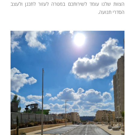
הצוות שלנו עומד לשירותכם במטרה לעזור לתכנן ולעצב
הסדרי תנועה.