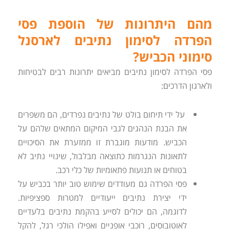
מהם היתרונות של הוספת פסי
הפרדה לסימון נתיבים לארסנל
סימוני הכביש?
פסי הפרדה לסימון נתיבים מביאים יתרונות רבים לבטיחות
ולארגון הדרכים:
על ידי תיחום בולט של נתיבים נפרדים, הם משפרים
את הבנת הנהגים לגבי המיקום המתאים שלהם על
הכביש. מודעות מוגברת זו ממזערת את הסיכויים
לתאונות הנגרמות כתוצאה מבלבול, שינויי נתיב לא
בטוחים או תנועות פתאומיות של כלי רכב.
פסי הפרדה גם מעודדים שימוש טוב יותר בכביש על
ידי יצירת נתיבים ייעודיים למטרות ספציפיות.
לדוגמה, הם יכולים לסייע בהקמת נתיבים בלעדיים
לאוטובוסים, רוכבי אופניים ואפילו הולכי רגל, להקל