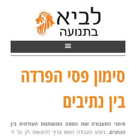
סימון פסי הפרדה
בין נתיבים
סימני התעבורה זאת הספה המשותפת העולמית בין
הנהגים.
ביצוע העבודה הזאת צריך להיעשות רק על יד