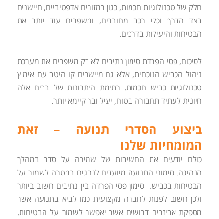
חלק של טכנולוגיות חכמות, כגון רמזורים אדפטיביים, חיישנים
בצד הדרך וכלי רכב מחוברים, ומשפרים עוד יותר את
הבטיחות והיעילות בדרכים.
לסיכום, פסי הפרדת סימון נתיבים לא רק משפרים את מערכת
ניהול הכביש הנוכחית, אלא גם מיישרים קו היטב עם אימוץ
טכנולוגיות כביש חכמות. רתימת היתרונות של ברים אלה
חיונית לעתיד תחבורה בטוח, יעיל ובר קיימא יותר.
ביצוע הסדרי תנועה – זאת
המומחיות שלנו
כולם יודעים את החשיבות של שמירה על סדר במהלך
הנהיגה. סימוני התנועה מיועדים לנהגים במטרה לשמור על
הבטיחות בכביש. סימון פסי הפרדה בין נתיבים חשוב ביותר
ולכן חשוב לפנות לחברה מקצועית כמו לביא בתנועה אשר
מספקת אביזרים דרושים אשר יאפשר לשמור על הבטיחות.