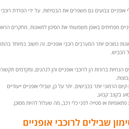
י אופניים צבועים גם משפרים את הבטיחות. על ידי הפרדת רוכבי
פניים מפחיתים באופן משמעותי את הסיכון לתאונות. מחקרים הראו 
ונות נמוכים יותר המערבים רוכבי אופניים. זה חשוב במיוחד בהת
ל הכביש.
 הנחיות ברורות הן לרוכבי אופניים והן לנהגים, ומקדמים תקשור
בוצות.
קיום הרמוני יותר בכבישים. יתר על כן, שבילי אופניים ייעודיים
סוע בקצב קבוע,
פתאומיות או סטייה לפני כלי רכב, מה שעלול להיות מסוכן.
מון שבילים לרוכבי אופניים