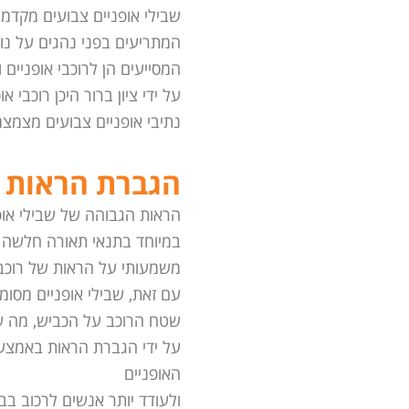
שבילי אופניים צבועים מקדמים
המתריעים בפני נהגים על נוכ
המסייעים הן לרוכבי אופניים
על ידי ציון ברור היכן רוכבי א
נתיבי אופניים צבועים מצמצמ
הגברת הראות ב
הראות הגבוהה של שבילי אופ
במיוחד בתנאי תאורה חלשה או
משמעותי על הראות של רוכב 
עם זאת, שבילי אופניים מסומ
שטח הרוכב על הכביש, מה שה
על ידי הגברת הראות באמצעות
האופניים
ולעודד יותר אנשים לרכוב ב