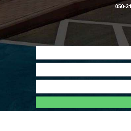
050-2