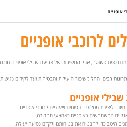
י אופניים
ים לרוכבי אופניים
כמו תוספת פשוטה, אבל החשיבות של צביעת שבילי אופניים חורגת
יתרונות רבים החל משיפור היעילות והבטיחות ועד לקידום נגישות.
שבילי אופניים
חיוני ליצירת מסלולים בטוחים וייעודיים לרוכבי אופניים.
נשים המשתמשים באופניים כאמצעי תחבורה,
מנים היטב כדי להבטיח את בטיחותם ולקדם נסיעה יעילה.