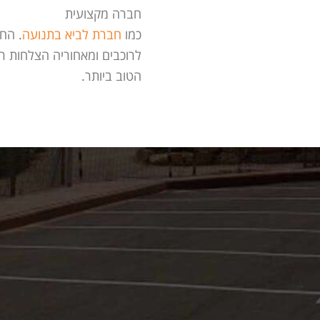
חברה מקצועית
כמו
חברת לביא בתנועה
. הח
לרוכבים ומאחוריה הצלחות ר
הטוב ביותר.