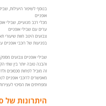
בנוסף לשיפור היעילות, שביל
אופניים
מכלי רכב מנועיים, שבילי או
ערים עם שבילי אופניים
צבועים היטב חוות שיעורי תא
בפגיעות של רוכבי אופניים ע
שבילי אופניים צבועים מספקים
והבנה טובה יותר בין שתי הק
זה מוביל לפחות סכסוכים ולדו-
מאפשרים לרוכבי אופניים לנ
ומפחיתים את הסיכוי לעצירות 
היתרונות של סי