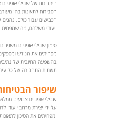
היתרונות של שבילי אופניים 
הסבירות לתאונות בהן מעורבי
הכבישים עבור כולם. נהגים י
ייעודי משלהם, מה שמפחית א
סימון שבילי אופניים משפרים
מפחיתים את הגודש ומספקים הנ
בהשפעה החיובית של נתיבים י
תשתית התחבורה של כל עיר 
שיפור הבטיחות 
שבילי אופניים צבועים ממלאי
על ידי יצירת מרחב ייעודי לר
ומפחיתים את הסיכון לתאונות 