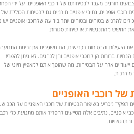
צבועים חורגים מעבר לבטיחותם של רוכבי האופניים. על ידי הפח
ם רוכבי אופניים, נתיבי אופניים תורמים גם לבטיחות הכוללת של
כולים להרגיש בטוחים ובטוחים יותר בידיעה שלרוכבי אופניים יש 
ת החשש מהתנגשויות או שיחות סגורות.
 את היעילות והבטיחות בכבישים. הם משפרים את זרימת התנועה,
חיות ברורות הן לרוכבי אופניים והן לנהגים. לא ניתן להפריז
יעודיים אלה על הבטיחות, מה שהופך אותם למאפיין חיוני של
מודרנית.
של רוכבי האופניים
ם תפקיד מכריע בשיפור הבטיחות של רוכבי האופניים על הכביש.
וכבי אופניים, נתיבים אלה מסייעים להפריד אותם מתנועת כלי רכב,
והתנגשויות.