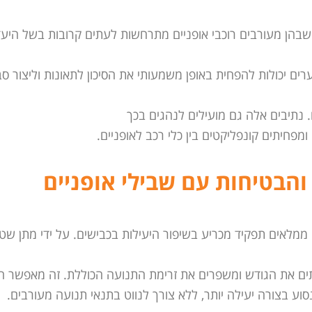
שבהן מעורבים רוכבי אופניים מתרחשות לעתים קרובות בשל היע
 ערים יכולות להפחית באופן משמעותי את הסיכון לתאונות וליצור ס
ם. נתיבים אלה גם מועילים לנהגים בכך
מפחיתים קונפליקטים בין כלי רכב לאופניים.
והבטיחות עם שבילי אופניים
ם ממלאים תפקיד מכריע בשיפור היעילות בכבישים. על ידי מתן שט
תים את הגודש ומשפרים את זרימת התנועה הכוללת. זה מאפשר הן
נסוע בצורה יעילה יותר, ללא צורך לנווט בתנאי תנועה מעורבים.