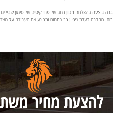
ברה ביצעה בהצלחה מגוון רחב של פרוייקיטים של סימון שבילים
בות. החברה בעלת ניסיון רב בתחום ותבצע את העבודה על הצד
להצעת מחיר משת