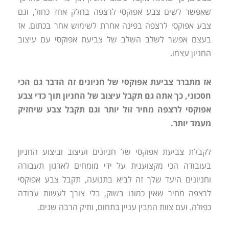
שאפשר לשים צבע אפוקסי לרצפה בחלק אחד כחול, וגם
צבע אפוקסי לרצפה בפינה אחרת לשימוש אחר בכתום. אז
בעצם אפשר לשלב השלב של צביעת אפוקסי עם עיצוב
החניון עצמו.
אז מתברר צביעת אפוקסי של חניונים זה הדבר גם הכי
חסכוני, כך אתה גם תקבל עיצוב של החניון תוך כדי צבע
אפוקסי לרצפה מחיר זול יותר וגם תקבל צבע שיחזיק
מעמד יותר.
לקבלת צביעת אפוקסי של חניונים ועיצוב וביצוע החניון
בעובודה הכי מקצוענית על ידי מומחים לארגון תעבורה
וחניונים היעד שלך זה לביא בתנועה, תקבל צבע אפוקסי
לרצפה מחיר שאין כמונו בשוק, בלי צורך לעשות עבודה
כפולה. ועם צוות המבין עניין בתחום, ותיק הרבה שנים.