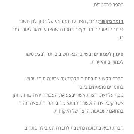
מספר פרמטרים:
חומר מקשר
: לרוב, הצביעה תתבצע על בטון ולכן חשוב
ביותר לדאוג לחומר מקשר במטרה שהצבע ישאר לאורך זמן
רב.
סימון לעמודים
: בשלב הבא חשוב ביותר לבצע סימון
לעמודים והקירות.
חברה מקצועית בתחום תקפיד על צביעה תוך שימוש
בחומרים מתאימים בלבד.
נוסף על זאת, הצוות אשר יבצע את העבודה יהיה צוות מיומן
אשר קיבל את ההכשרה המתאימה ביותר והתוצאה תהיה
בהתאם לשביעות הרצון של הלקוחות.
חברת לביא בתנועה נחשבת לחברה המובילה בתחום