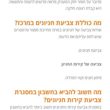
מדובר על חומר חזק המעניק מראה מרשים לרצפה והתוצאה
היא קבלת רצפה חלקה.
מה כוללת צביעת חניונים במרכז?
שירות צביעה של חניונים במרכז מחייבת מספר פרמטרים
שיש לתת עליהם את הדעת:
צביעת חניונים.
צביעה של קירות החניון
.
סימון חצים וקווי הפרדה.
מה חשוב להביא בחשבון במסגרת
צביעת קירות חניונים?
במסגרת צביעת קירות החניונים חשוב ביותר להביא בחשבון