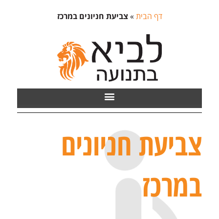
דף הבית
»
צביעת חניונים במרכז
צביעת חניונים
במרכז