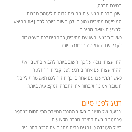
בחינת חברה.
ישנן חברות המציעות מחירים גבוהים לעומת חברות
המציעות מחירים נמוכים ולכן חשוב ביותר לבחון את ההיצע
ולבצע השוואת מחירים.
כאשר תבצעו השוואת מחירים, כך תהיה לכם האפשרות
לקבל את ההחלטה הנכונה ביותר.
התייעצות: נוסף על כך, חשוב ביותר להביא בחשבון את
ההתייעצות עם אחרים רגע לפני קבלת ההחלטה.
כאשר תתייעצו עם אחרים, כך תהיה לכם האפשרות לקבל
תשובה אמינה ולבחור את החברה המקצועית ביותר.
רגע לפני סיום
צביעה של חניונים באזור המרכז מחייבת התייחסות למספר
פרמטרים בעת בחירת חברה מקצועית.
בשל העובדה כי נהגים רבים מחנים את הרכב בחניונים