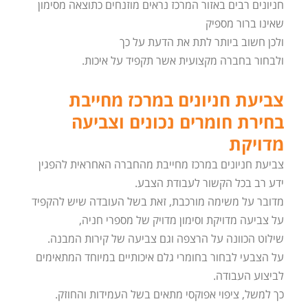
חניונים רבים באזור המרכז נראים מוזנחים כתוצאה מסימון
שאינו ברור מספיק
ולכן חשוב ביותר לתת את הדעת על כך
ולבחור בחברה מקצועית אשר תקפיד על איכות.
צביעת חניונים במרכז מחייבת
בחירת חומרים נכונים וצביעה
מדויקת
צביעת חניונים במרכז מחייבת מהחברה האחראית להפגין
ידע רב בכל הקשור לעבודת הצבע.
מדובר על משימה מורכבת, זאת בשל העובדה שיש להקפיד
על צביעה מדויקת וסימון מדויק של מספרי חניה,
שילוט הכוונה על הרצפה וגם צביעה של קירות המבנה.
על הצבעי לבחור בחומרי גלם איכותיים במיוחד המתאימים
לביצוע העבודה.
כך למשל, ציפוי אפוקסי מתאים בשל העמידות והחוזק.