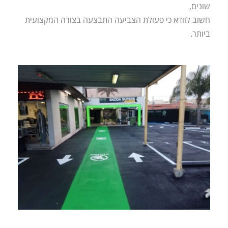
שונים,
חשוב לוודא כי פעולת הצביעה התבצעה בצורה המקצועית
ביותר.