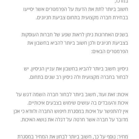
במרכז,
חשוב ביותר לתת את הדעת על הפרמטרים אשר יסייעו
בבחירת חברה מקצועית בתחום צביעת חניונים.
בשנים האחרונות ניתן לראות שפע של חברות העוסקות
בצביעת חניונים ולכן חשוב ביותר להביא בחשבון את
הפרמטרים הבאים:
ניסיון: חשוב ביותר להביא בחשבון את עניין הניסיון. יש
לבחור בחברה מקצועית ולה ניסיון רב שנים בתחום.
איכות: זאת ועוד, חשוב ביותר לבחור חברה השמה דגש על
איכות והעובדים בה עושים שימוש בצבעים איכותיים.
אין להתפשר על איכות במסגרת חיפוש החברה ולוודא כי אכן
מדובר על חברה אשר חרטה על דגלה את נושא האיכות.
מחיר: נוסף על כך, חשוב ביותר לבחון את המחיר במסגרת