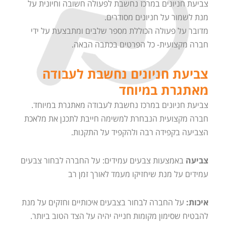
צביעת חניונים במרכז נחשבת לפעולה חשובה וחיונית על
מנת לשמור על חניונים מסודרים.
מדובר על פעולה הכוללת מספר שלבים ומתבצעת על ידי
חברה מקצועית- כל הפרטים בכתבה הבאה.
צביעת חניונים נחשבת לעבודה
מאתגרת במיוחד
צביעת חניונים במרכז נחשבת לעבודה מאתגרת במיוחד.
חברה מקצועית הנבחרת למשימה חייבת לתכנן את מלאכת
הצביעה בקפידה רבה ולהקפיד על התקנות.
צביעה
באמצעות צבעים עמידים: על החברה לבחור צבעים
עמידים על מנת שיחזיקו מעמד לאורך זמן רב
איכות:
על החברה לבחור בצבעים איכותיים וחזקים על מנת
להבטיח שסימון מקומות חנייה יהיה על הצד הטוב ביותר.