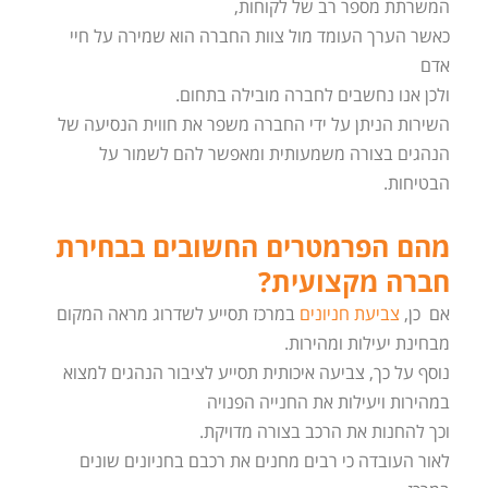
המשרתת מספר רב של לקוחות,
כאשר הערך העומד מול צוות החברה הוא שמירה על חיי
אדם
ולכן אנו נחשבים לחברה מובילה בתחום.
השירות הניתן על ידי החברה משפר את חווית הנסיעה של
הנהגים בצורה משמעותית ומאפשר להם לשמור על
הבטיחות.
מהם הפרמטרים החשובים בבחירת
חברה מקצועית?
אם כן,
צביעת חניונים
במרכז תסייע לשדרוג מראה המקום
מבחינת יעילות ומהירות.
נוסף על כך, צביעה איכותית תסייע לציבור הנהגים למצוא
במהירות ויעילות את החנייה הפנויה
וכך להחנות את הרכב בצורה מדויקת.
לאור העובדה כי רבים מחנים את רכבם בחניונים שונים