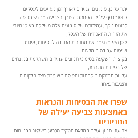
יתר על כן, סימונים עמידים לאורך זמן מסייעים לעסקים
לחסוך כסף על ידי הפחתת הצורך בצביעה מחדש תכופה.
כבונוס נוסף, עמידותם של סימונים אלה משקפת באופן חיובי
את הזהות התאגידית של העסק,
שכן היא מדגימה את מחויבות החברה לבטיחות, איכות
ושיטות עבודה מומלצות.
בקיצור, השקעה בסימוני חניונים עמידים משתלמת במונחים
של בטיחות מוגברת,
עלויות תחזוקה מופחתות ותפיסה משופרת מצד הלקוחות
והציבור כאחד.
שפרו את הבטיחות והנראות
באמצעות צביעה יעילה של
החניונים
צביעת חניון יעילה ממלאת תפקיד מכריע בשיפור הבטיחות