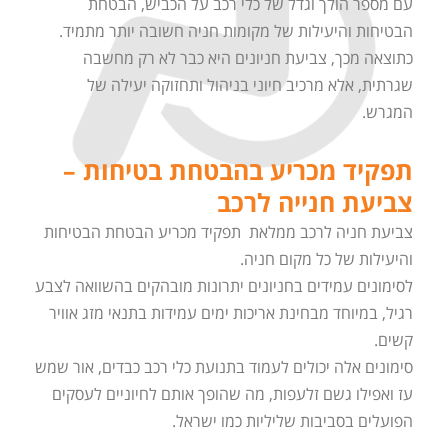
עם מספר הולך וגדל של כלי רכב על הכביש, הבטחת
הבטיחות והיעילות של מקומות חניה חשובה יותר מתמיד.
כתוצאה מכך, צביעת חניונים היא כבר לא רק מחשבה
שגרתית, אלא מרכיב חיוני בניהול ותחזוקה יעילה של
המגרש.
תפקיד מכריע בהבטחת בטיחות –
צביעת חנייה לרכב
צביעת חניה לרכב ממלאת תפקיד מכריע הבטחת הבטיחות
והיעילות של כל מקום חניה.
לסימונים עמידים בחניונים יתרונות מובהקים בהשוואה לצבע
רגיל, במיוחד מבחינת אריכות ימים עמידות בתנאי מזג אוויר
קשים.
סימונים אלה יכולים לעמוד בתנועת כלי רכב כבדים, אור שמש
עז ואפילו גשם זלעפות, מה שהופך אותם לחיוניים לעסקים
הפועלים בסביבות שליליות כמו ישראל.