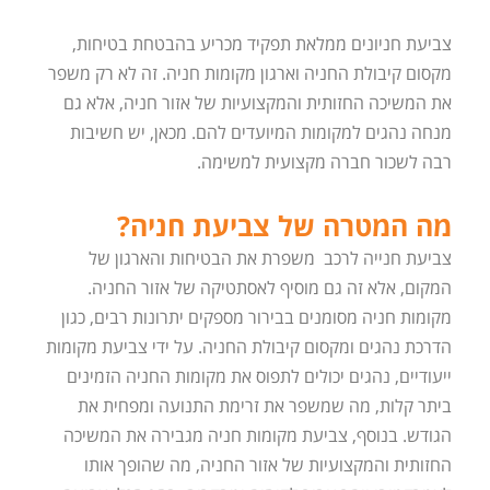
צביעת חניונים ממלאת תפקיד מכריע בהבטחת בטיחות,
מקסום קיבולת החניה וארגון מקומות חניה. זה לא רק משפר
את המשיכה החזותית והמקצועיות של אזור חניה, אלא גם
מנחה נהגים למקומות המיועדים להם. מכאן, יש חשיבות
רבה לשכור חברה מקצועית למשימה.
מה המטרה של צביעת חניה?
צביעת חנייה לרכב משפרת את הבטיחות והארגון של
המקום, אלא זה גם מוסיף לאסתטיקה של אזור החניה.
מקומות חניה מסומנים בבירור מספקים יתרונות רבים, כגון
הדרכת נהגים ומקסום קיבולת החניה. על ידי צביעת מקומות
ייעודיים, נהגים יכולים לתפוס את מקומות החניה הזמינים
ביתר קלות, מה שמשפר את זרימת התנועה ומפחית את
הגודש. בנוסף, צביעת מקומות חניה מגבירה את המשיכה
החזותית והמקצועיות של אזור החניה, מה שהופך אותו