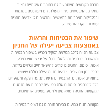
חברה מקצועית משתמשת גם בחומרים איכותיים ובציוד
מתקדם, המבטיחים גימור מעולה. הם מעודכנים במגמות
ובטכניקות האחרונות בתעשייה, ומבטיחים כי צביעת החניה
עומדת בתקני התעשייה.
שיפור את הבטיחות והראות
באמצעות צביעה יעילה של החניון
צביעת חנייה לרכב ממלאת תפקיד מכריע בשיפור הבטיחות
והראות הן לנהגים והן להולכי רגל. על ידי שימוש בצבע
איכותי, סימוני החניונים יכולים להישאר חיים וגלויים בקלות
לפרקי זמן ממושכים. צביעת חנייה יעילה כוללת שימוש
בחומרים איכותיים המבטיחים זרימת תנועה חלקה וממזערים
בלבול לנהגים. סימונים אלה מסייעים להנחות את הנהגים
למקומות החניה המתאימים ולמנוע עומסים או תאונות.
מקומות חניה צבועים בבירור תורמים גם לשיפור בטיחות