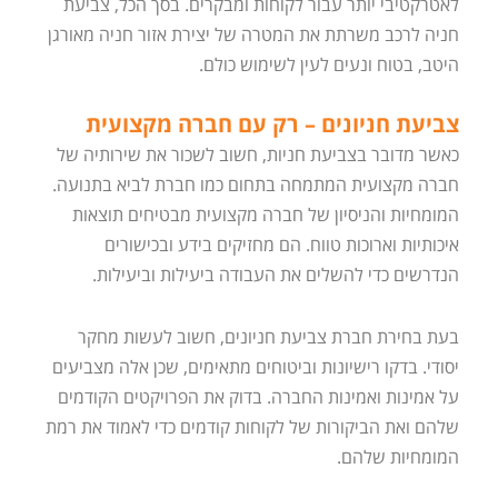
לאטרקטיבי יותר עבור לקוחות ומבקרים. בסך הכל, צביעת
חניה לרכב משרתת את המטרה של יצירת אזור חניה מאורגן
היטב, בטוח ונעים לעין לשימוש כולם.
צביעת חניונים – רק עם חברה מקצועית
כאשר מדובר בצביעת חניות, חשוב לשכור את שירותיה של
חברה מקצועית המתמחה בתחום כמו חברת לביא בתנועה.
המומחיות והניסיון של חברה מקצועית מבטיחים תוצאות
איכותיות וארוכות טווח. הם מחזיקים בידע ובכישורים
הנדרשים כדי להשלים את העבודה ביעילות וביעילות.
בעת בחירת חברת צביעת חניונים, חשוב לעשות מחקר
יסודי. בדקו רישיונות וביטוחים מתאימים, שכן אלה מצביעים
על אמינות ואמינות החברה. בדוק את הפרויקטים הקודמים
שלהם ואת הביקורות של לקוחות קודמים כדי לאמוד את רמת
המומחיות שלהם.