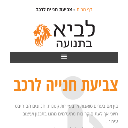
דף הבית
»
צביעת חנייה לרכב
צביעת חנייה לרכב
בין אם בערים סואנות או בעיירות קטנות, חניונים הם היבט
חיוני אך לעתים קרובות מתעלמים ממנו בתכנון ועיצוב
עירוני.