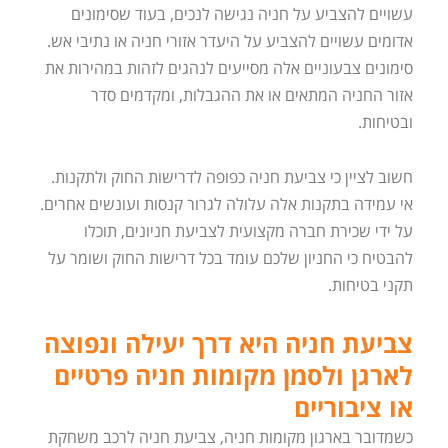
עשויים להצביע על חניה נגישה לנכים, בעוד שסימונים
אדומים עשויים להצביע על היעדר אזורי חניה או נתיבי אש.
סימונים צבעוניים אלה מסייעים לנהגים לזהות במהירות את
אזור החניה המתאים או את ההגבלות, ומקדמים סדר
ובטיחות.
חשוב לציין כי צביעת חניה כפופה לדרישות החוק ולתקנות.
אי עמידה בתקנות אלה עלולה לגרור קנסות ועונשים אחרים.
על ידי שכירת חברה מקצועית לצביעת חניונים, תוכלו
להבטיח כי החניון שלכם עומד בכל דרישות החוק ושומר על
תקני בטיחות.
צביעת חניה היא דרך יעילה ונפוצה
לארגן ולסמן מקומות חניה פרטיים
או ציבוריים
כשמדובר בארגון מקומות חניה, צביעת חניה לרכב משחקת