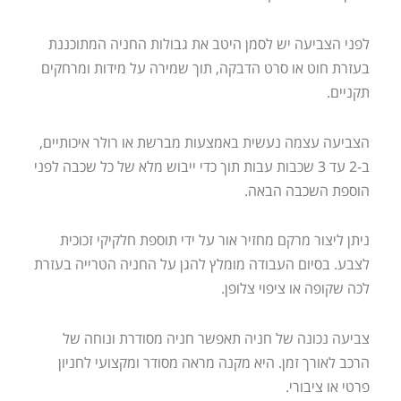
לפני הצביעה יש לסמן היטב את גבולות החניה המתוכננת
בעזרת חוט או סרט הדבקה, תוך שמירה על מידות ומרחקים
תקניים.
הצביעה עצמה נעשית באמצעות מברשת או רולר איכותיים,
ב-2 עד 3 שכבות עבות תוך כדי ייבוש מלא של כל שכבה לפני
הוספת השכבה הבאה.
ניתן ליצור מרקם מחזיר אור על ידי תוספת חלקיקי זכוכית
לצבע. בסיום העבודה מומלץ להגן על החניה הטרייה בעזרת
לכה שקופה או ציפוי צלופן.
צביעה נכונה של חניה תאפשר חניה מסודרת ונוחה של
הרכב לאורך זמן. היא מקנה מראה מסודר ומקצועי לחניון
פרטי או ציבורי.