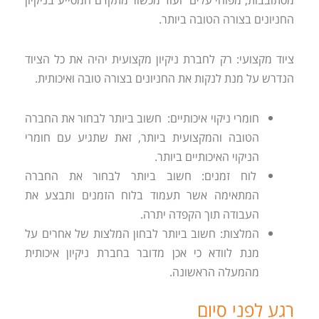
החניונים בצורה הטובה ביותר.
ציוד מקצועי: רק לחברת ניקיון מקצועית יהיה את כל הציוד
הנדרש על מנת לנקות את החניונים בצורה טובה ואיכותית.
חומרי ניקוי איכותיים: חשוב ביותר לבחור את החברה
הטובה והמקצועית ביותר, זאת שתגיע עם חומרי
הניקוי האיכותיים ביותר.
לוח זמנים: חשוב ביותר לבחור את החברה
המתאימה אשר תעמוד בלוח הזמנים ותבצע את
העבודה תוך הקפדה יתרה.
המלצות: חשוב ביותר לבחון המלצות של אחרים על
מנת לוודא כי אכן מדובר בחברת ניקיון איכותית
מהמעלה הראשונה.
רגע לפני סיום