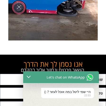
אנו נסמן לך את הדרך
השאר פרטים ונחזור אליך בהקדם
Let's chat on WhatsApp
היי שמי ליטל במה אוכל לעזור ? :)
22:33