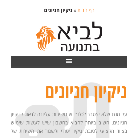
דף הבית
»
ניקיון חניונים
ניקיון חניונים
על מנת שלא יצטבר לכלוך יש חשיבות עליונה לדאוג לניקיון
חניונים. חשוב ביותר להביא בחשבון שיש לעשות שימוש
בציוד מקצועי לטובת ניקיון יסודי ולשכור את השירות של