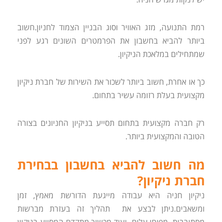
רמת התנועה, מזג האוויר וסוג הבניין הצמוד לחניון.חשוב
ביותר להביא בחשבון את הפרמטרים השונים רגע לפני
שמתחילים במלאכת הניקיון.
כך או אחרת, חשוב ביותר לשכור את השירות של חברת ניקיון
מקצועית בעלת רזומה עשיר בתחום.
רק חברה מקצועית בתחום תסייע בניקיון החניונים בצורה
הטובה והמקצועית ביותר.
מה חשוב להביא בחשבון בבחירת
חברת ניקיון?
ניקיון חניה היא עבודה מייגעת הדורשת מאמץ, זמן
ומשאבים.ניתן לבצע את תהליך זה בעזרת מברשות
מסתובבות, מפוחי עלים ועוד מכשור מתקדם המסייע בניקיון