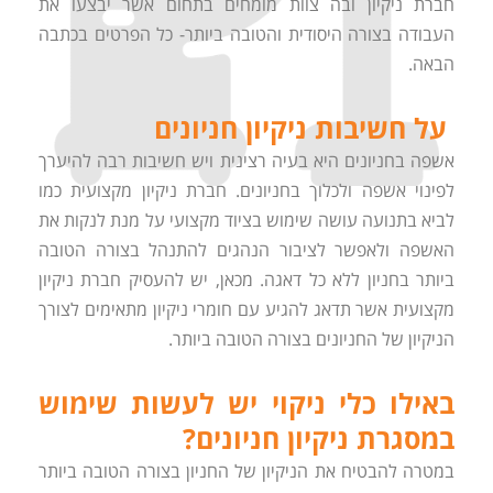
חברת ניקיון ובה צוות מומחים בתחום אשר יבצעו את
העבודה בצורה היסודית והטובה ביותר- כל הפרטים בכתבה
הבאה.
על חשיבות ניקיון חניונים
אשפה בחניונים היא בעיה רצינית ויש חשיבות רבה להיערך
לפינוי אשפה ולכלוך בחניונים. חברת ניקיון מקצועית כמו
לביא בתנועה עושה שימוש בציוד מקצועי על מנת לנקות את
האשפה ולאפשר לציבור הנהגים להתנהל בצורה הטובה
ביותר בחניון ללא כל דאגה. מכאן, יש להעסיק חברת ניקיון
מקצועית אשר תדאג להגיע עם חומרי ניקיון מתאימים לצורך
הניקיון של החניונים בצורה הטובה ביותר.
באילו כלי ניקוי יש לעשות שימוש
במסגרת ניקיון חניונים?
במטרה להבטיח את הניקיון של החניון בצורה הטובה ביותר