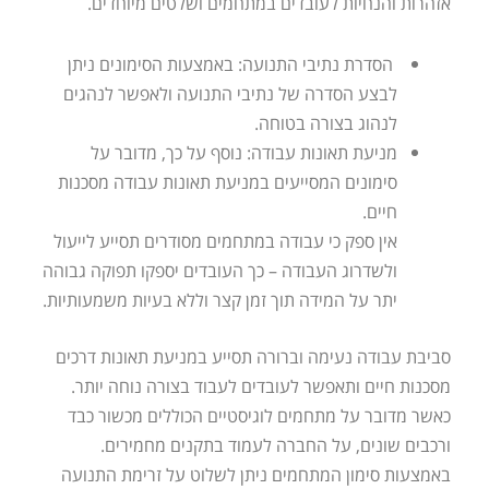
אזהרות והנחיות לעובדים במתחמים ושלטים מיוחדים.
הסדרת נתיבי התנועה: באמצעות הסימונים ניתן
לבצע הסדרה של נתיבי התנועה ולאפשר לנהגים
לנהוג בצורה בטוחה.
מניעת תאונות עבודה: נוסף על כך, מדובר על
סימונים המסייעים במניעת תאונות עבודה מסכנות
חיים.
אין ספק כי עבודה במתחמים מסודרים תסייע לייעול
ולשדרוג העבודה – כך העובדים יספקו תפוקה גבוהה
יתר על המידה תוך זמן קצר וללא בעיות משמעותיות.
סביבת עבודה נעימה וברורה תסייע במניעת תאונות דרכים
מסכנות חיים ותאפשר לעובדים לעבוד בצורה נוחה יותר.
כאשר מדובר על מתחמים לוגיסטיים הכוללים מכשור כבד
ורכבים שונים, על החברה לעמוד בתקנים מחמירים.
באמצעות סימון המתחמים ניתן לשלוט על זרימת התנועה