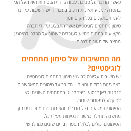
כאשר מדובר על סביבת עבודה, הרי הבטיחות היא מעל הכל.
במטרה למנוע תאונות דרכים בעבודה, יש חשיבות עליונה
לעמוד בתקנים בכל מקום וזמן.
סימון מתחמים לוגיסטיים אשר מתבצע על ידי חברה
מקצועית בתחום מסייע לעובדים לשמור על הסדר ולהימנע
ממצב של תאונות דרכים.
מה החשיבות של סימון מתחמים
לוגיסטיים?
יש חשיבות עליונה לביצוע סימון מתחמים לוגיסטיים
באמצעות גבולות וחצים – מדובר על סימונים המאפשרים
לנהגים לאן לנסוע וכיצד לנווט במתחמים השונים ולא
להיקלע לתאונות שונות.
הסימונים מגיעים בכל הגדלים והצורות והם מתכוננים תוך
מחשבה תחילה כאשר הבטיחות מעל הכל.
הסימונים יכולים לכלול מספר דברים שונים כמו למשל