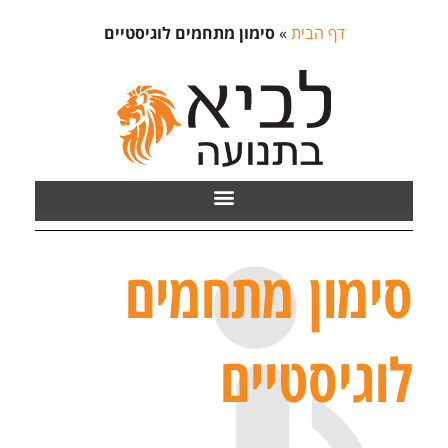
דף הבית
»
סימון מתחמים לוגיסטיים
סימון מתחמים
לוגיסטיים