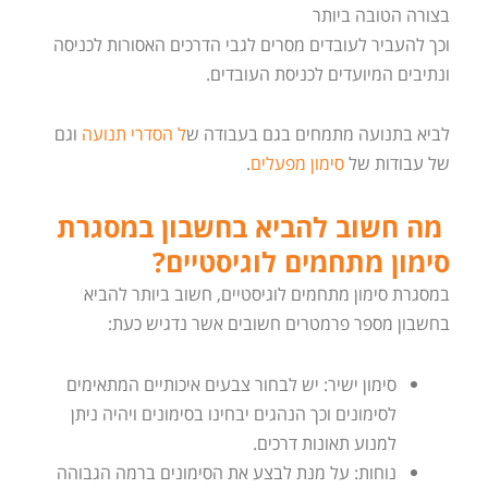
בצורה הטובה ביותר
וכך להעביר לעובדים מסרים לגבי הדרכים האסורות לכניסה
ונתיבים המיועדים לכניסת העובדים.
לביא בתנועה מתמחים בגם בעבודה ש
ל הסדרי תנועה
וגם
של עבודות של
סימון מפעלים
.
מה חשוב להביא בחשבון במסגרת
סימון מתחמים לוגיסטיים?
במסגרת סימון מתחמים לוגיסטיים, חשוב ביותר להביא
בחשבון מספר פרמטרים חשובים אשר נדגיש כעת:
סימון ישיר: יש לבחור צבעים איכותיים המתאימים
לסימונים וכך הנהגים יבחינו בסימונים ויהיה ניתן
למנוע תאונות דרכים.
נוחות: על מנת לבצע את הסימונים ברמה הגבוהה