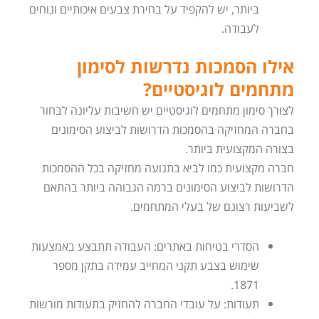
ביותר, יש להקפיד על בחירת צבעים איכותיים ונוחים
לעבודה.
אילו הסמכות נדרשות לסימון
מתחמים לוגיסטיים?
לצורך סימון מתחמים לוגיסטיים יש חשיבות עליונה לבחור
בחברה המחזיקה בהסמכות הדרושות לביצוע הסימונים
בצורה המקצועית ביותר.
חברה מקצועית כמו לביא בתנועה מחזיקה בכל ההסמכות
הדרושות לביצוע הסימונים ברמה הגבוהה ביותר בהתאם
לשביעות רצונם של בעלי המתחמים.
הסדרי בטיחות באתרים: העבודה תתבצע באמצעות
שימוש בצבע תקני המחייב עמידה בתקן מספר
1871.
תעודות: על עובדי החברה להחזיק בתעודות מורשות