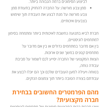
לביצוע הסימונים ברמה הגבוהה ביותר.
סמן צבע מורשה: על החברה להחזיק בתעודת סמן
צבע מורשה על מנת לבצע את העבודה תוך שימוש
בצבעים איכותיים.
חברת לביא בתנועה נחשבת לאיכותית ביותר ומתמחה בסימון
למתחמים לוגיסטיים,
בין אם מדובר במתחמים גדולים או בין אם מדובר על
מתחמים קטנים במשך שנים ארוכות.
הצוות המקצועי של החברה יסייע לכם לשמור על סביבת
עבודה נוחה,
בטוחה ויעילה למען העובדים שלכם וכך הם יוכלו לבצע את
עבודתם בצורה הטובה ביותר תוך צמצום הנזקים.
מהם הפרמטרים החשובים בבחירת
חברה מקצועית?
ישנן חברות רבות המבצעות סימונים של מתחמים לוגיסטיים,