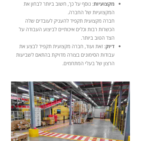
מקצועיות
: נוסף על כך, חשוב ביותר לבחון את
המקצועיות של החברה.
חברה מקצועית תקפיד להעניק לעובדים שלה
הכשרות רבות וכלים איכותיים לביצוע העבודה על
הצד הטוב ביותר.
דיוק
: זאת ועוד, חברה מקצועית תקפיד לבצע את
עבודות הסימונים בצורה מדויקת בהתאם לשביעות
הרצון של בעלי המתחמים.