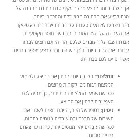
אך חשוב ביותר לבצע מחקר מקיף טרם בחירת החברה על
מנת לבצע את הבחירה המושכלת והחכמה ביותר.
כבר נשמעו לא מעט טענות על חברות שנבחרו ולא סיפקו
את העבודה על הצד הטוב ביותר בשל חוסר מקצועיות.
אם תחשבו על העובדים שלכם, הרי הייתם רוצים לבחור
עבורם את הטוב ביותר ולכן חשוב ביותר לבצע מספר דברים
אשר יסייעו לכם בבחירה:
המלצות
: חשוב ביותר לבחון את ההיצע ולשמוע
המלצות רבות מפי לקוחות מרוצים.
ככל שתשמעו המלצות רבות יותר, כך תהיה לכם
האפשרות לבחון את ההיצע.
ניסיון
: בסופו של היום, הייתם רוצים לשכור את
השירות של חברה ובה עובדים מנוסים בתחום.
ככל שהעובדים יהיו מנוסים יותר, כך תדעו שאתם
בידיים טובות.