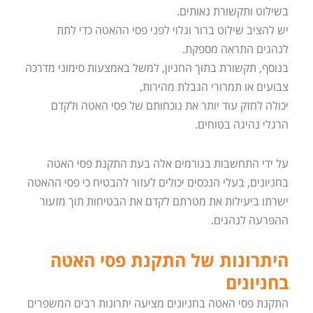
בשילוט ותקשורת נאותים.
יש להציב שילוט ברור וגלוי לפני פסי ההאטה כדי לתת
לנהגים התראה מספקת.
בנוסף, תקשורת בתוך החניון, למשל באמצעות סימוני מדרכה
צבועים או תמרורי הגבלת מהירות,
יכולה לחזק עוד יותר את נוכחותם של פסי האטה ולקדם
הרגלי נהיגה בטוחים.
על ידי התחשבות בגורמים אלה בעת התקנת פסי האטה
בחניונים, בעלי הנכסים יכולים לעזור להבטיח כי פסי ההאטה
ישרתו ביעילות את מטרתם לקדם את הבטיחות תוך מזעור
ההפרעה לנהגים.
היתרונות של התקנת פסי האטה
בחניונים
התקנת פסי האטה בחניונים מציעה יתרונות רבים המשפרים