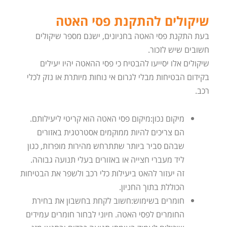
שיקולים להתקנת פסי האטה
בעת התקנת פסי האטה בחניונים, ישנם מספר שיקולים
חשובים שיש לזכור.
שיקולים אלו יסייעו להבטיח כי פסי ההאטה יהיו יעילים
בקידום הבטיחות מבלי לגרום אי נוחות מיותרת או נזק לכלי
רכב.
מיקום נכון:מיקום פסי האטה הוא קריטי ליעילותם.
הם צריכים להיות ממוקמים אסטרטגית באזורים
שבהם סביר ביותר שתתרחש מהירות מופרזת, כגון
ליד מעברי חצייה או באזורים בעלי תנועה גבוהה.
זה יעזור להאט ביעילות כלי רכב ולשפר את הבטיחות
הכוללת בתוך החניון.
חומרים בשימוש:חשוב לקחת בחשבון את בחירת
החומרים לפסי האטה. חיוני לבחור חומרים עמידים