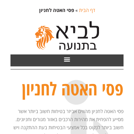
דף הבית
»
פסי האטה לחניון
פסי האטה לחניון
פסי האטה לחניון מהווים אביזר בטיחות חשוב ביותר אשר
מסייע להפחית את מהירות הרכבים באזור מגורים וחניונים.
חשוב ביותר לנקוט בכל אמצעי הבטיחות בעת ההתקנה ויש