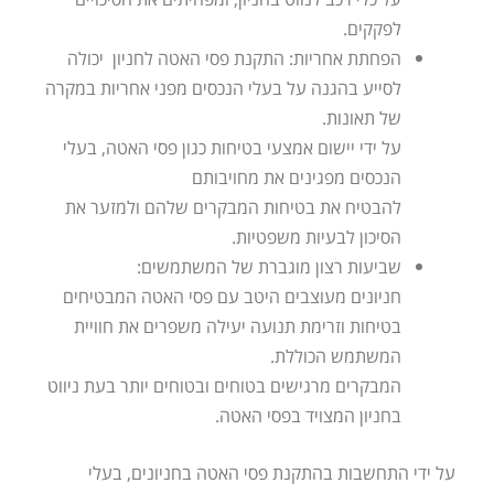
לפקקים.
הפחתת אחריות: התקנת פסי האטה לחניון יכולה
לסייע בהגנה על בעלי הנכסים מפני אחריות במקרה
של תאונות.
על ידי יישום אמצעי בטיחות כגון פסי האטה, בעלי
הנכסים מפגינים את מחויבותם
להבטיח את בטיחות המבקרים שלהם ולמזער את
הסיכון לבעיות משפטיות.
שביעות רצון מוגברת של המשתמשים:
חניונים מעוצבים היטב עם פסי האטה המבטיחים
בטיחות וזרימת תנועה יעילה משפרים את חוויית
המשתמש הכוללת.
המבקרים מרגישים בטוחים ובטוחים יותר בעת ניווט
בחניון המצויד בפסי האטה.
על ידי התחשבות בהתקנת פסי האטה בחניונים, בעלי