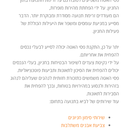
החניון. על ידי הפחתת מהירות מופרזת,
הם מעודדים זרימת תנועה מסודרת ומבוקרת יותר. הדבר
מסייע במניעת עומסים ומשפר את היעילות הכוללת של
פעילות החניון.
יתר על כן, התקנת פסי האטה יכולה לסייע לבעלי נכסים
להפחית את אחריותם.
על ידי נקיטת צעדים לשיפור הבטיחות בחניון, בעלי הנכסים
יכולים להפחית את הסיכון לתאונות ותביעות פוטנציאליות.
פסי האטה משמשים כתזכורת חזותית לנהגים שעליהם לנהוג
בזהירות ולנסוע במהירויות בטוחות, ובכך להפחית את
הסבירות לתאונות.
עוד שירותים של לביא בתנועה בתחום:
שירותי סימון חניונים
צביעת אבנים משתלבות